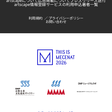
artscapeについて
広告掲載について
プレスリリース送付
artscape情報登録サービスの利用申込
著者一覧
利用規約
プライバシーポリシー
お問い合わせ