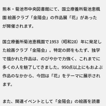
熊本・菊池市中央図書館にて、国立療養所菊池恵楓
園 絵画クラブ「金陽会」の作品展「花」があった
が開催されます。
国立療養所菊池恵楓園で1953（昭和28）年に発足し
た絵画クラブ「金陽会」。特定の師をもたず、独学
で描かれた作品は、のびやかで力強く、これまでに
多くの人を魅了してきました。950点以上にもおよぶ
作品のなかから、今回は「花」をテーマに展示され
ます。
また、関連イベントとして「金陽会」の絵画を読書