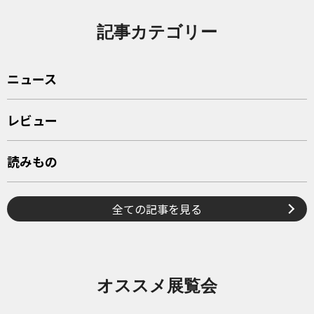
記事カテゴリー
ニュース
レビュー
読みもの
全ての記事を見る
オススメ展覧会