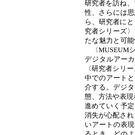
研究者を訪ね、
性、さらには思
ら、研究者にと
究者シリーズ〉
たな魅力と可能
〈MUSEUM
デジタルアーカ
〈研究者シリー
中でのアートと
介する。デジタ
態、方法や表現
進めていく予定
消失が心配され
いアートの表現
るとき、どのよ