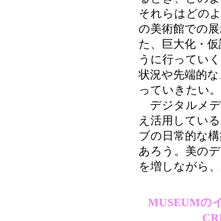
それらはどのよ
の美術館での展
た、巨大化・仮
うに行っていく
状況や先端的な
っていきたい。
デジタルメデ
え活用している
ブの日常的な構
あろう。美のデ
を増しながら、
MUSEUM
C