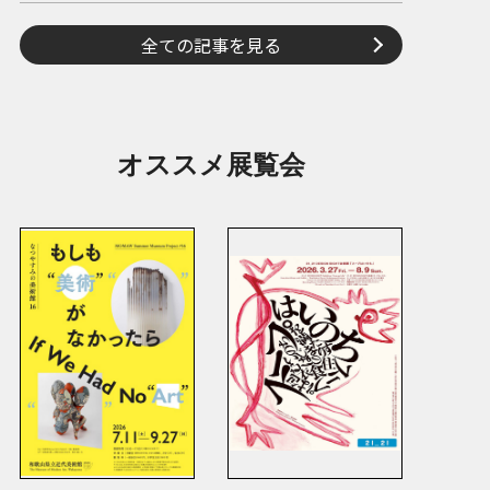
全ての記事を見る
オススメ展覧会