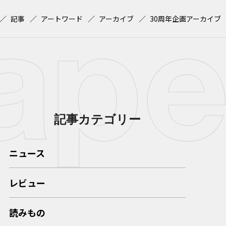
記事
アートワード
アーカイブ
30周年企画アーカイブ
記事カテゴリー
ニュース
レビュー
読みもの