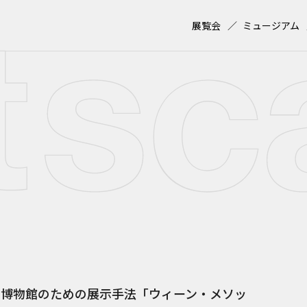
展覧会
ミュージアム
て、博物館のための展示手法「ウィーン・メソッ