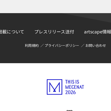
掲載について
プレスリリース送付
artscap
利用規約
プライバシーポリシー
お問い合わせ