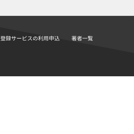
e情報登録サービスの利用申込
著者一覧