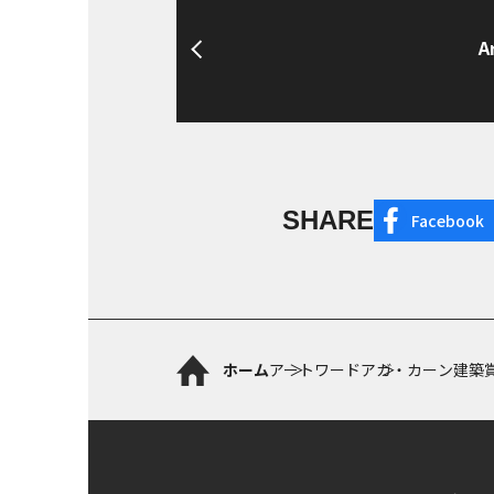
A
SHARE
Facebook
ホーム
アートワード
アガ・カーン建築