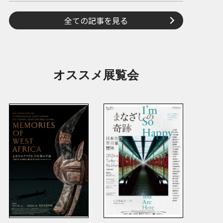
全ての記事を見る
オススメ展覧会