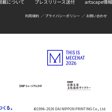
掲載について
プレスリリース送付
artscap
利用規約
プライバシーポリシー
お問い合わせ
©1996-2026 DAI NIPPON PRINTING Co., Ltd.