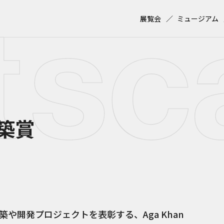
展覧会
ミュージアム
築賞
や開発プロジェクトを表彰する、Aga Khan