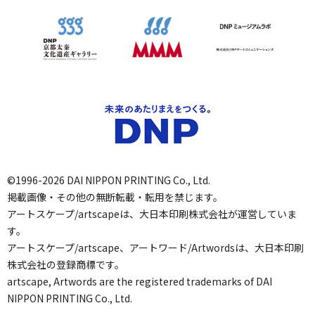
©1996-2026 DAI NIPPON PRINTING Co., Ltd.
掲載画像・その他の無断転載・転用を禁じます。
アートスケープ/artscapeは、大日本印刷株式会社が運営していま
す。
アートスケープ/artscape、アートワード/Artwordsは、大日本印刷
株式会社の登録商標です。
artscape, Artwords are the registered trademarks of DAI
NIPPON PRINTING Co., Ltd.