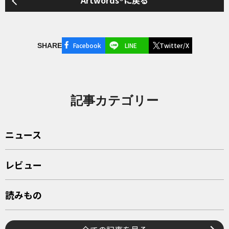
Artwords®に戻る
Facebook
LINE
Twitter/X
SHARE
記事カテゴリー
ニュース
レビュー
読みもの