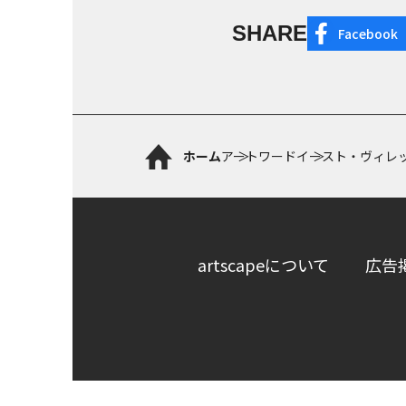
SHARE
Facebook
ホーム
アートワード
イースト・ヴィレ
artscapeについて
広告