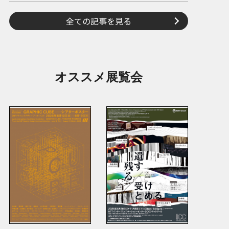
全ての記事を見る
オススメ展覧会