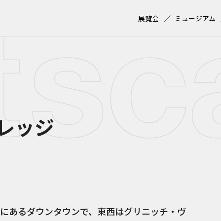
展覧会
ミュージアム
レッジ
にあるダウンタウンで、東西はグリニッチ・ヴ