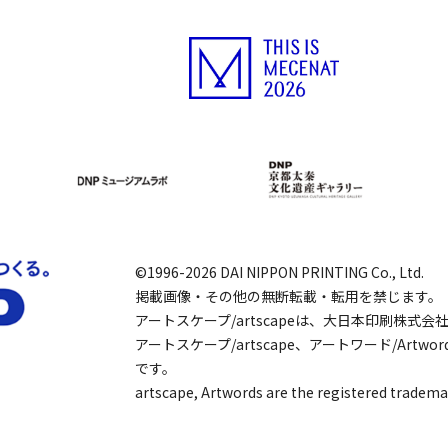
©1996-2026 DAI NIPPON PRINTING Co., Ltd.
掲載画像・その他の無断転載・転用を禁じます。
アートスケープ/artscapeは、大日本印刷株式
アートスケープ/artscape、アートワード/Art
です。
artscape, Artwords are the registered tradema