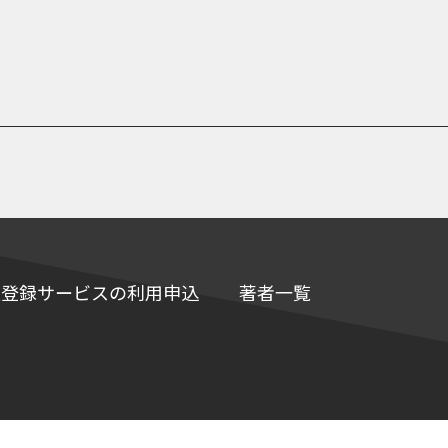
e情報登録サービスの利用申込
著者一覧