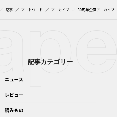
記事
アートワード
アーカイブ
30周年企画アーカイブ
記事カテゴリー
ニュース
レビュー
読みもの