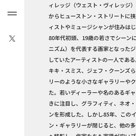
ィレッジ（ウェスト・ヴィレッジ）
からヒューストン・ストリートに挟
ィストやミュージシャンが住みは
80年代初頭、19歳の若さでシーン
ニズム）を代表する画家となったジ
していたアーティストの一人である
キキ・スミス、ジェフ・クーンズら
リーのような小さなギャラリーやク
た。若いディーラーや名のあるギャ
きに注目し、グラフィティ、ネオ・
ンを形成した。しかし85年、この
ン・ギャラリーが閉じると、他の多