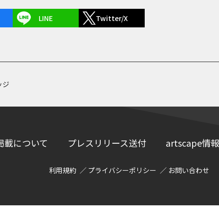
LINE
Twitter/X
ッジ
掲載について
プレスリリース送付
artscap
利用規約
プライバシーポリシー
お問い合わせ