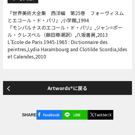
『世界美術大全集 西洋編 第25巻 フォーヴィスム
とエコール・ド・パリ』,小学館,1994
『モンパルナスのエコール・ド・パリ』,ジャン=ポー
ル・クレスペル（藤田尊潮訳）,八坂書房,2013
L’Ecole de Paris 1945-1965 : Dictionnaire des
peintres,Lydia Harambourg and Clotilde Scordia,Ides
et Calendes,2010
Artwords®に戻る
Facebook
LINE
Twitter/X
SHARE