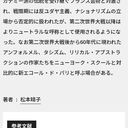
カデミー派の伝統を受け継ぐフランス芸術と対置さ
れ、戦間期には反ユダヤ主義、ナショナリズムの立
場から否定的に扱われたが、第二次世界大戦以降は
よりニュートラルな呼称として使用されるようにな
った。なお第二次世界大戦後から60年代に現われた
アンフォルメル、タシズム、リリカル・アブストラ
クションの作家たちをニューヨーク・スクールと対
比的に新エコール・ド・パリと呼ぶ場合がある。
著者
松本晴子
参考文献