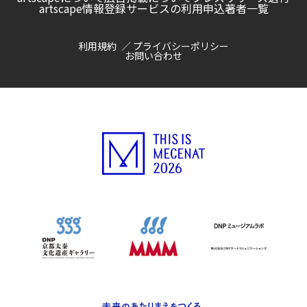
artscape情報登録サービスの利用申込
著者一覧
利用規約
プライバシーポリシー
お問い合わせ