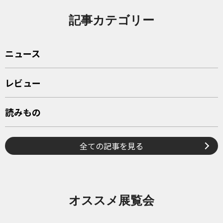
記事カテゴリー
ニュース
レビュー
読みもの
全ての記事を見る
オススメ展覧会