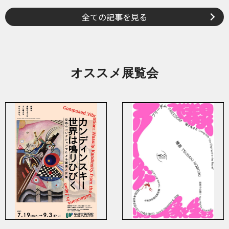
全ての記事を見る
オススメ展覧会