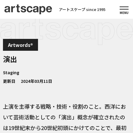
アートスケープ since 1995
Artwords®
演出
Staging
更新日
2024年03月11日
上演を主導する戦略・技術・役割のこと。西洋にお
いて芸術活動としての「演出」概念が確立されたの
は19世紀末から20世紀初頭にかけてのことで、最初