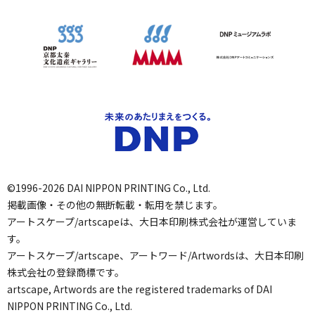
©1996-2026 DAI NIPPON PRINTING Co., Ltd.
掲載画像・その他の無断転載・転用を禁じます。
アートスケープ/artscapeは、大日本印刷株式会社が運営していま
す。
アートスケープ/artscape、アートワード/Artwordsは、大日本印刷
株式会社の登録商標です。
artscape, Artwords are the registered trademarks of DAI
NIPPON PRINTING Co., Ltd.