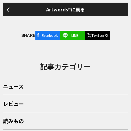
Artwords®に戻る
Facebook
LINE
Twitter/X
SHARE
記事カテゴリー
ニュース
レビュー
読みもの