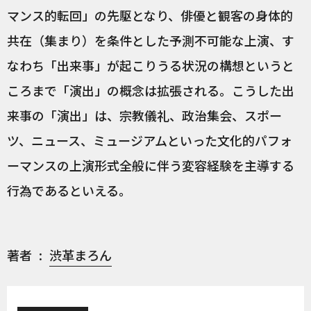
マンス的転回」の先駆となり、俳優と観客の身体的
共在（集まり）を条件とした予測不可能な上演、す
なわち「出来事」が起こりうる状況の構想というと
ころまで「演出」の概念は拡張される。こうした出
来事の「演出」は、宗教儀礼、政治集会、スポー
ツ、ニュース、ミュージアムといった文化的パフォ
ーマンスの上演形式全般に伴う変容経験を主導する
行為であるといえる。
著者
渋革まろん