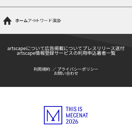
ホーム
アートワード
演出
artscapeについて
広告掲載について
プレスリリース送付
artscape情報登録サービスの利用申込
著者一覧
利用規約
プライバシーポリシー
お問い合わせ