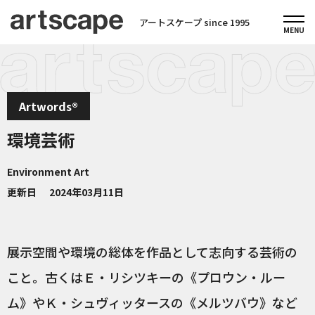
アートスケープ since 1995
Artwords®
環境芸術
Environment Art
更新日
2024年03月11日
展示空間や環境の総体を作品として志向する芸術の
こと。古くはＥ・リシツキーの《プロウン・ルー
ム》やＫ・シュヴィッタースの《メルツバウ》など