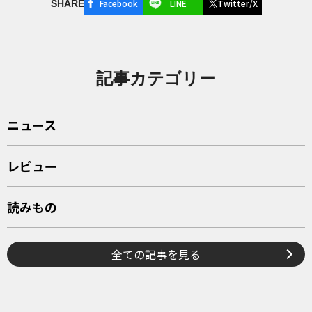
Facebook
LINE
Twitter/X
SHARE
記事カテゴリー
ニュース
レビュー
読みもの
全ての記事を見る