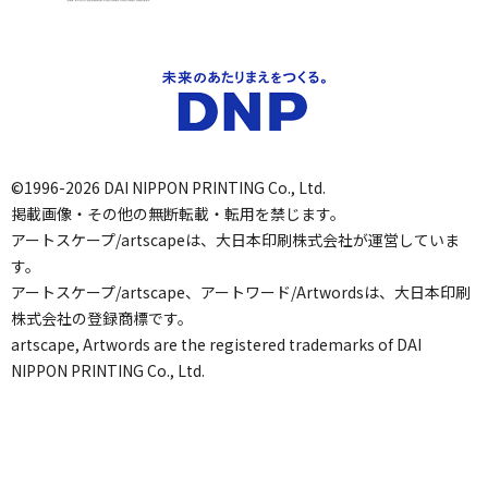
©1996-2026 DAI NIPPON PRINTING Co., Ltd.
掲載画像・その他の無断転載・転用を禁じます。
アートスケープ/artscapeは、大日本印刷株式会社が運営していま
す。
アートスケープ/artscape、アートワード/Artwordsは、大日本印刷
株式会社の登録商標です。
artscape, Artwords are the registered trademarks of DAI
NIPPON PRINTING Co., Ltd.