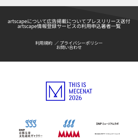
artscapeについて
広告掲載について
プレスリリース送付
artscape情報登録サービスの利用申込
著者一覧
利用規約
プライバシーポリシー
お問い合わせ