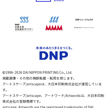
©1996-2026 DAI NIPPON PRINTING Co., Ltd.
掲載画像・その他の無断転載・転用を禁じます。
アートスケープ/artscapeは、大日本印刷株式会社が運営していま
す。
アートスケープ/artscape、アートワード/Artwordsは、大日本印刷
株式会社の登録商標です。
artscape, Artwords are the registered trademarks of DAI