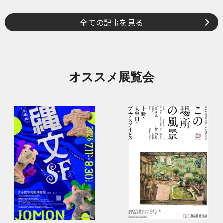
全ての記事を見る
オススメ展覧会