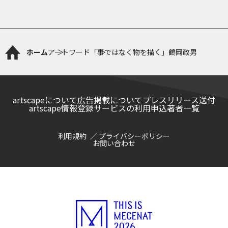
ホーム
アートワード
「事ではなく物を描く」鶴岡政男
artscapeについて
広告掲載について
プレスリリース送付
artscape情報登録サービスの利用申込
著者一覧
利用規約
プライバシーポリシー
お問い合わせ