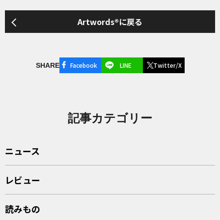
Artwords®に戻る
Facebook
LINE
Twitter/X
SHARE
記事カテゴリー
ニュース
レビュー
読みもの