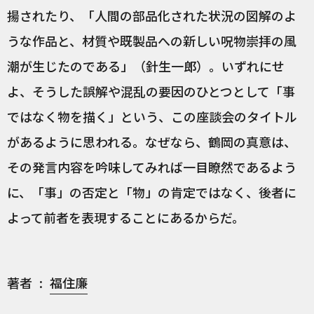
揚されたり、「人間の部品化された状況の図解のよ
うな作品と、材質や既製品への新しい呪物崇拝の風
潮が生じたのである」（針生一郎）。いずれにせ
よ、そうした誤解や混乱の要因のひとつとして「事
ではなく物を描く」という、この座談会のタイトル
があるように思われる。なぜなら、鶴岡の真意は、
その発言内容を吟味してみれば一目瞭然であるよう
に、「事」の否定と「物」の肯定ではなく、後者に
よって前者を表現することにあるからだ。
著者
福住廉