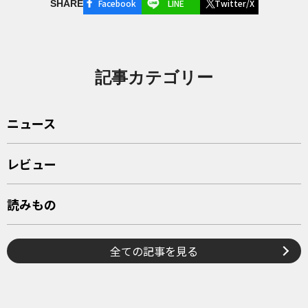
Facebook
LINE
Twitter/X
SHARE
記事カテゴリー
ニュース
レビュー
読みもの
全ての記事を見る