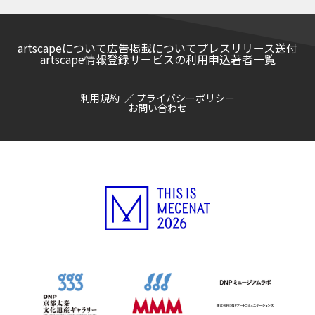
artscapeについて
広告掲載について
プレスリリース送付
artscape情報登録サービスの利用申込
著者一覧
利用規約
プライバシーポリシー
お問い合わせ