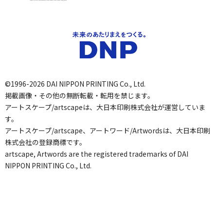
©1996-2026 DAI NIPPON PRINTING Co., Ltd.
掲載画像・その他の無断転載・転用を禁じます。
アートスケープ/artscapeは、大日本印刷株式会社が運営していま
す。
アートスケープ/artscape、アートワード/Artwordsは、大日本印刷
株式会社の登録商標です。
artscape, Artwords are the registered trademarks of DAI
NIPPON PRINTING Co., Ltd.