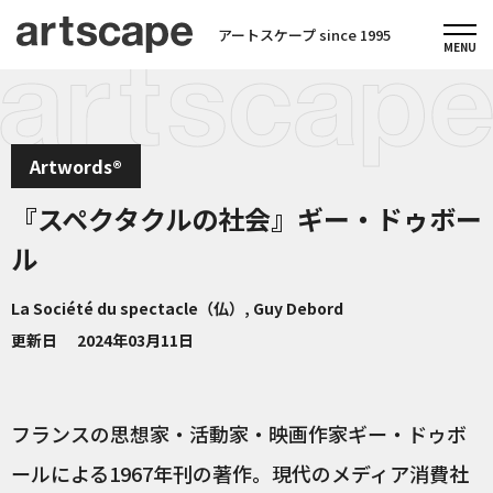
アートスケープ since 1995
Artwords®
『スペクタクルの社会』ギー・ドゥボー
ル
La Société du spectacle（仏）, Guy Debord
更新日
2024年03月11日
フランスの思想家・活動家・映画作家ギー・ドゥボ
ールによる1967年刊の著作。現代のメディア消費社