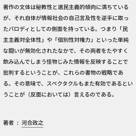
著作の文体は秘教性と選民主義的傾向に満ちている
が、それ自体が情報社会の自己言及性を逆手に取っ
たパロディとしての側面を持っている。つまり「民
主主義対全体性」や「個別性対権力」といった単純
な闘いが無効化されたなかで、その両者をたやすく
飲み込んでしまう怪物じみた情報を反映することで
批判するということが、これらの書物の戦略であ
る。その意味で、スペクタクルもまた有効であるとい
うことが（反面においては）言えるのである。
著者
河合政之