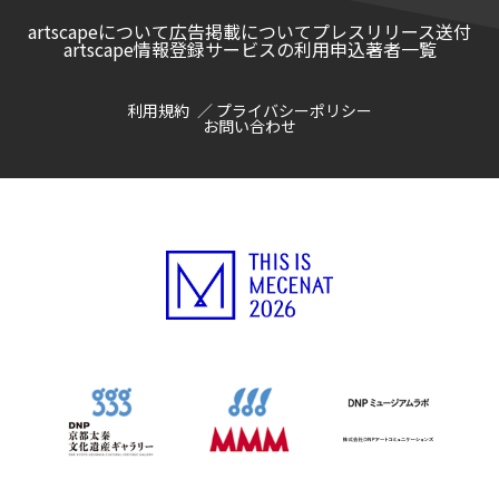
artscapeについて
広告掲載について
プレスリリース送付
artscape情報登録サービスの利用申込
著者一覧
利用規約
プライバシーポリシー
お問い合わせ