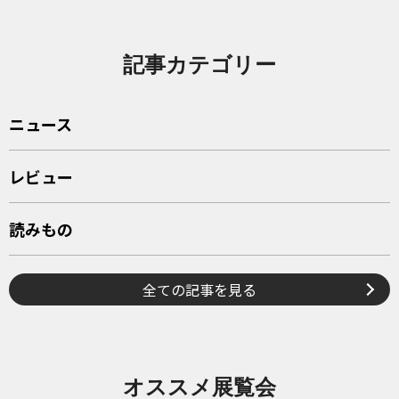
記事カテゴリー
ニュース
レビュー
読みもの
全ての記事を見る
オススメ展覧会