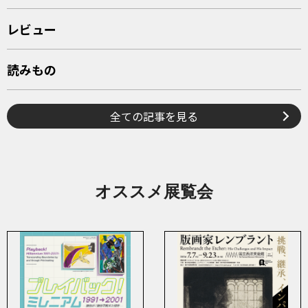
レビュー
読みもの
全ての記事を見る
オススメ展覧会