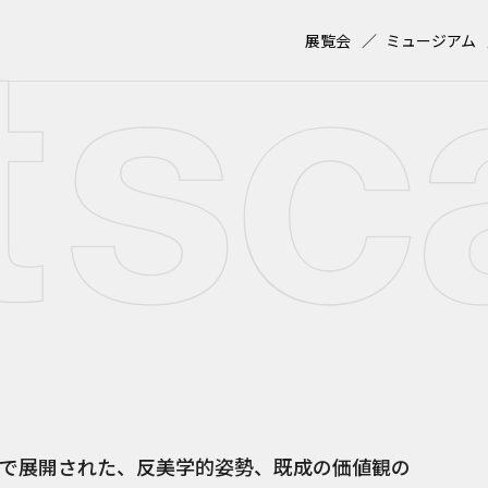
展覧会
ミュージアム
で展開された、反美学的姿勢、既成の価値観の