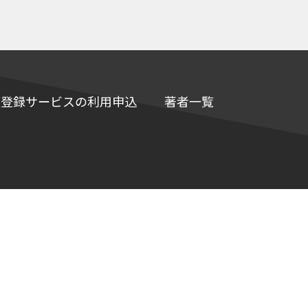
e情報登録サービスの利用申込
著者一覧