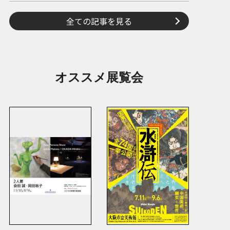
全ての記事を見る
オススメ展覧会