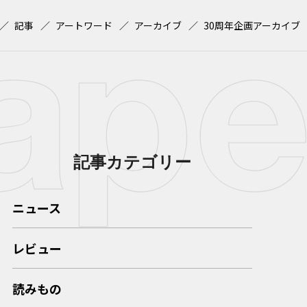
記事
アートワード
アーカイブ
30周年企画アーカイブ
記事カテゴリー
ニュース
レビュー
読みもの