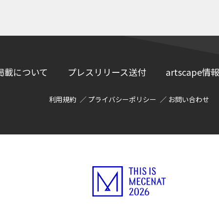
掲載について
プレスリリース送付
artscap
利用規約
プライバシーポリシー
お問い合わせ