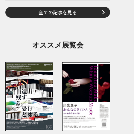
全ての記事を見る
オススメ展覧会