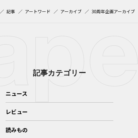
記事
アートワード
アーカイブ
30周年企画アーカイブ
記事カテゴリー
ニュース
レビュー
読みもの