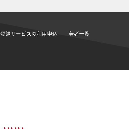
e情報登録サービスの利用申込
著者一覧