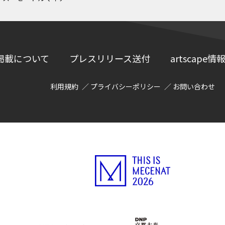
掲載について
プレスリリース送付
artscap
利用規約
プライバシーポリシー
お問い合わせ