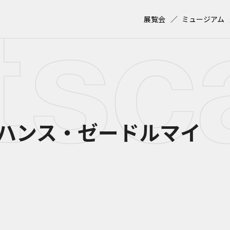
展覧会
ミュージアム
ハンス・ゼードルマイ