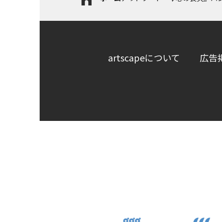
artscapeについて
広告