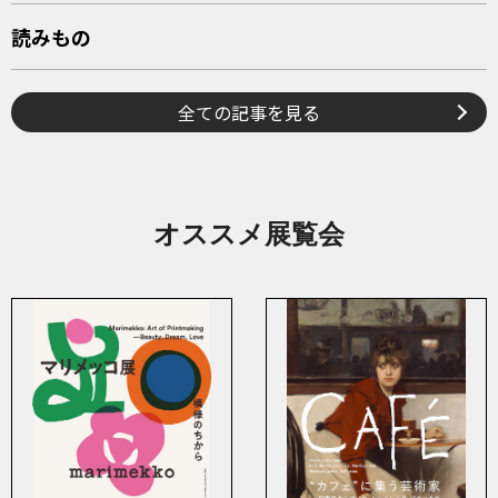
読みもの
全ての記事を見る
オススメ展覧会