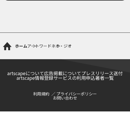
ホーム
アートワード
ネオ・ジオ
artscapeについて
広告掲載について
プレスリリース送付
artscape情報登録サービスの利用申込
著者一覧
利用規約
プライバシーポリシー
お問い合わせ