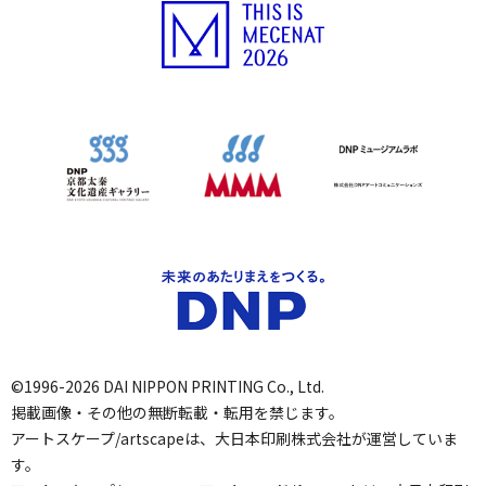
©1996-2026 DAI NIPPON PRINTING Co., Ltd.
掲載画像・その他の無断転載・転用を禁じます。
アートスケープ/artscapeは、大日本印刷株式会社が運営していま
す。