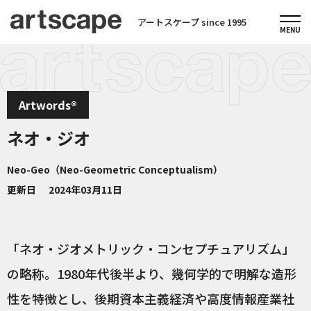
アートスケープ since 1995
Artwords®
ネオ・ジオ
Neo-Geo（Neo-Geometric Conceptualism）
更新日
2024年03月11日
「ネオ・ジオメトリック・コンセプチュアリズム」
の略称。1980年代後半より、幾何学的で明解な造形
性を特徴とし、後期資本主義経済や高度情報産業社