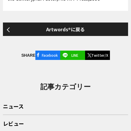
Artwords®に戻る
Facebook
LINE
Twitter/X
SHARE
記事カテゴリー
ニュース
レビュー