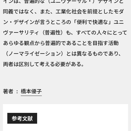
インは、普遍的な（ユニヴァーサル・）デザインと
同義ではなく、また、工業化社会を前提としたモダ
ン・デザインが言うところの「便利で快適な」ユニ
ヴァーサリティ（普遍性）も、すべての人々にとって
あらゆる観点から普遍的であることを目指す活動
（ノーマライゼーション）とは異なるものであり、
両者は区別して考える必要がある。
著者
橋本優子
参考文献