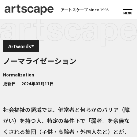
アートスケープ since 1995
Artwords®
ノーマライゼーション
Normalization
更新日
2024年03月11日
社会福祉の領域では、健常者と何らかのバリア（障
がい）を持つ人、特定の条件下で「弱者」を余儀な
くされる集団（子供・高齢者・外国人など）とが、