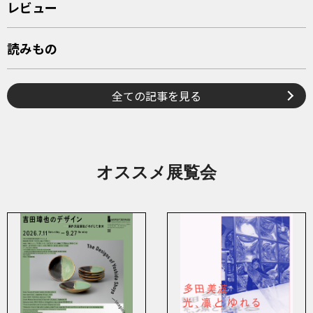
レビュー
読みもの
全ての記事を見る
オススメ展覧会