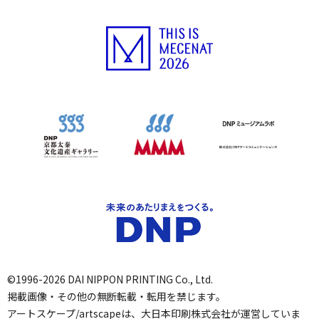
©1996-2026 DAI NIPPON PRINTING Co., Ltd.
掲載画像・その他の無断転載・転用を禁じます。
アートスケープ/artscapeは、大日本印刷株式会社が運営していま