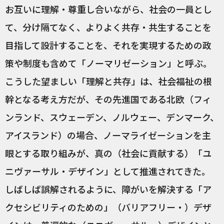
お互いに理解・尊重し合いながら、社会の一員とし
て、分け隔てなく、よりよく共存・共生することを
目指して設計することを、それを実現するための政
策や制度も含めて「ノーマリゼーション」と呼ぶ。
こうした望ましい「理解と共存」は、社会福祉の根
幹となる考え方だが、その先進国である北欧（フィ
ンランド、スウェーデン、ノルウェー、デンマーク、
アイスランド）の場合、ノーマライゼーションを主
眼とする取り組みが、真の（社会に貢献する）「ユ
ニヴァーサル・デザイン」として推進されてきた。
しばしば誤解されるように、障がいを解決する「ア
クセシビリティのための」（バリアフリー・）デザ