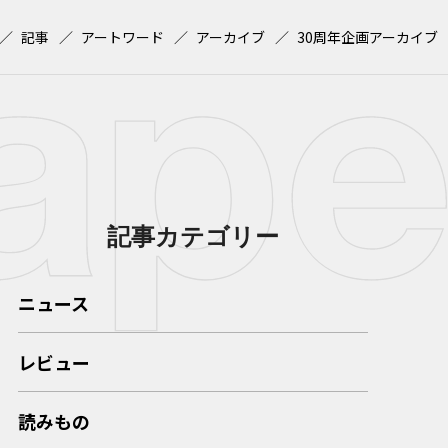
記事
アートワード
アーカイブ
30周年企画アーカイブ
記事カテゴリー
ニュース
レビュー
読みもの