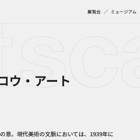
展覧会
ミュージアム
ロウ・アート
の意。現代美術の文脈においては、1939年に