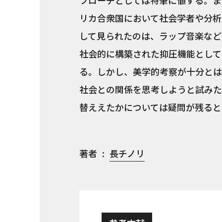
プローチとしては特筆に値する。ま
リカ合衆国において社会学者や分析
して見られたのは、ラップ音楽など
社会的に構築された抑圧機能として
る。しかし、美学的考察が十分とは
社会との関係を思考しようと試みた
替ええたかについては疑問が残ると
著者
長チノリ