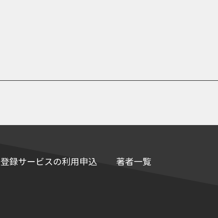
e情報登録サービスの利用申込
著者一覧