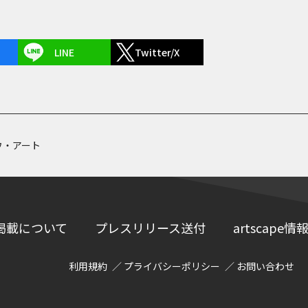
LINE
Twitter/X
ウ・アート
掲載について
プレスリリース送付
artscap
利用規約
プライバシーポリシー
お問い合わせ