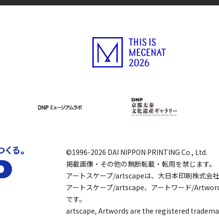
©1996-2026 DAI NIPPON PRINTING Co., Ltd.
掲載画像・その他の無断転載・転用を禁じます。
アートスケープ/artscapeは、大日本印刷株式
アートスケープ/artscape、アートワード/Art
です。
artscape, Artwords are the registered tradema