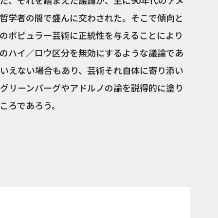
た、それを踏まえた議論が、主に90年代のアメ
哲学者の間で盛んに交わされた。そこで傾向と
のポピュラー芸術に正統性を与えることにより
のハイ／ロウ区分を無効にするような議論であ
いえない場合もあり、芸術それ自体に寄り添い
グリーンバーグやアドルノの論を説得的に塗り
ころであろう。