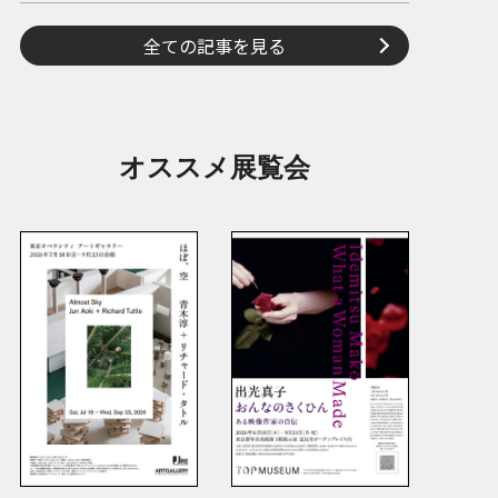
全ての記事を見る
オススメ展覧会