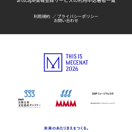
artscape情報登録サービスの利用申込
著者一覧
利用規約
プライバシーポリシー
お問い合わせ