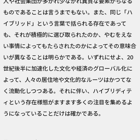
人や社会集団が多かれ少なかれ異質な要素からなる
ものであることは言うまでもない。また、同じ「ハ
イブリッド」という言葉で括られる存在であって
も、それが積極的に選び取られたのか、やむをえな
い事情によってもたらされたのかによってその意味合
いが異なることは明らかである。いずれにせよ、20
世紀後半に加速化した文化や経済のグローバル化に
よって、人々の居住地や文化的なルーツはかつてな
く流動化しつつある。それに伴い、ハイブリディテ
ィという存在様態がますます多くの注目を集めるよ
うになっていることだけは確かである。