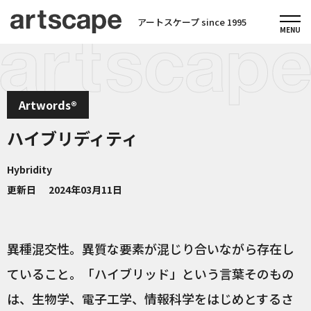
アートスケープ since 1995
Artwords®
ハイブリディティ
Hybridity
更新日
2024年03月11日
異種混交性。異質な要素が混じり合いながら存在し
ていること。「ハイブリッド」という言葉そのもの
は、生物学、電子工学、情報科学をはじめとするさ