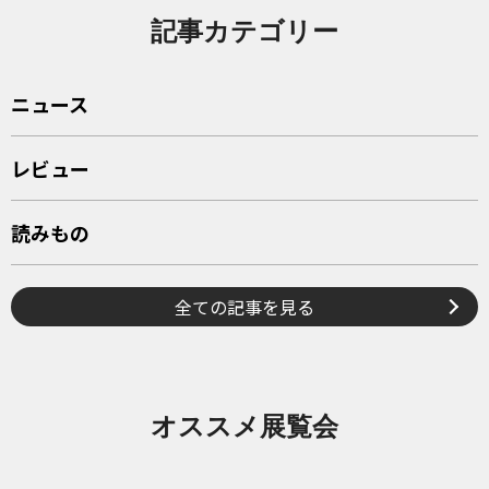
記事カテゴリー
ニュース
レビュー
読みもの
全ての記事を見る
オススメ展覧会