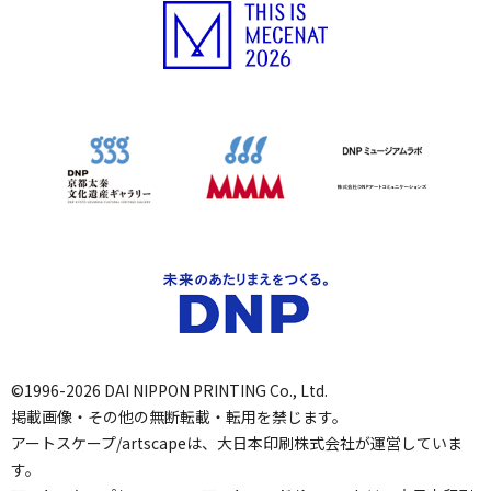
©1996-2026 DAI NIPPON PRINTING Co., Ltd.
掲載画像・その他の無断転載・転用を禁じます。
アートスケープ/artscapeは、大日本印刷株式会社が運営していま
す。