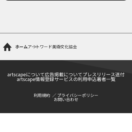
ホーム
アートワード
美術文化協会
artscapeについて
広告掲載について
プレスリリース送付
artscape情報登録サービスの利用申込
著者一覧
利用規約
プライバシーポリシー
お問い合わせ