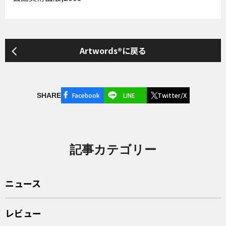
Artwords®に戻る
Facebook
LINE
Twitter/X
SHARE
記事カテゴリー
ニュース
レビュー