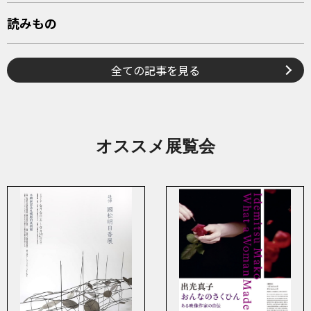
読みもの
全ての記事を見る
オススメ展覧会