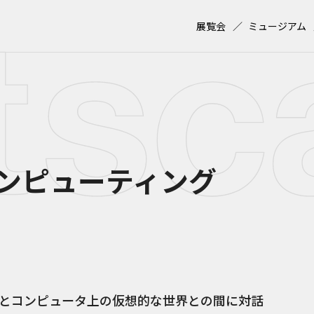
展覧会
ミュージアム
ンピューティング
とコンピュータ上の仮想的な世界との間に対話