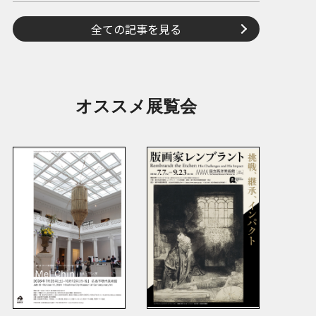
全ての記事を見る
オススメ展覧会