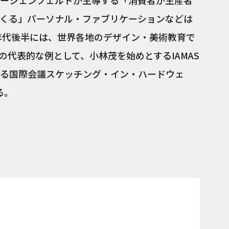
ーシェンフェルドが主導する「消費者が生産者
くる」パーソナル・ファブリケーションなどは
0年代後半には、世界各地のデザイン・美術教育で
の代表的な例として、小林茂を始めとするIAMAS
る国際会議スケッチング・イン・ハードウェ
る。