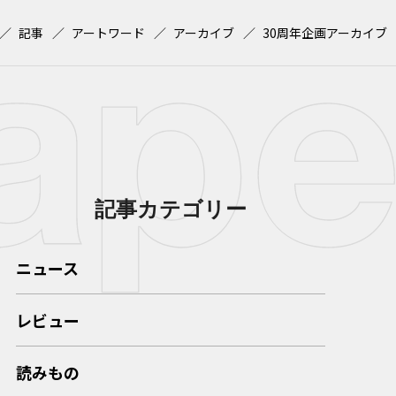
記事
アートワード
アーカイブ
30周年企画アーカイブ
記事カテゴリー
ニュース
レビュー
読みもの