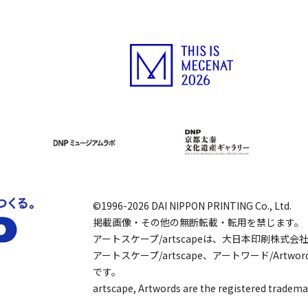
©1996-2026 DAI NIPPON PRINTING Co., Ltd.
掲載画像・その他の無断転載・転用を禁じます。
アートスケープ/artscapeは、大日本印刷株式
アートスケープ/artscape、アートワード/Art
です。
artscape, Artwords are the registered tradema