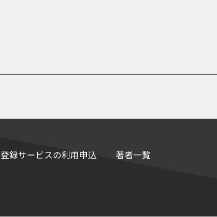
e情報登録サービスの利用申込
著者一覧