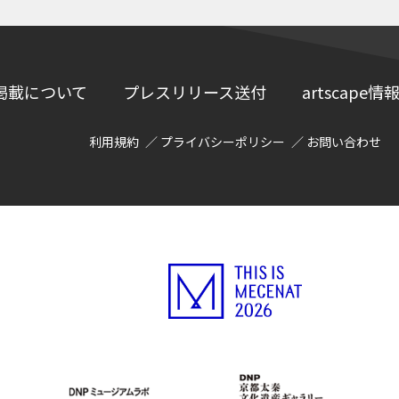
掲載について
プレスリリース送付
artscap
利用規約
プライバシーポリシー
お問い合わせ