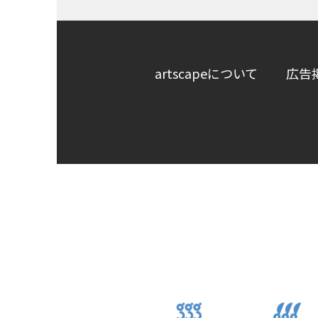
artscapeについて
広告