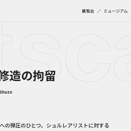
展覧会
ミュージアム
修造の拘留
 Shuzo
への弾圧のひとつ。シュルレアリストに対する