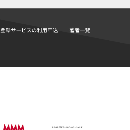
e情報登録サービスの利用申込
著者一覧