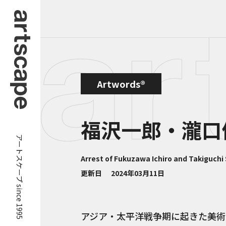
Artwords®
福沢一郎・瀧口
アートスケープ since 1995
Arrest of Fukuzawa Ichiro and Takiguchi
更新日
2024年03月11日
アジア・太平洋戦争期に起きた美術