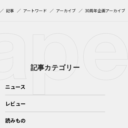
記事
アートワード
アーカイブ
30周年企画アーカイブ
記事カテゴリー
ニュース
レビュー
読みもの