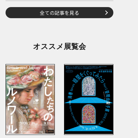
全ての記事を見る
オススメ展覧会