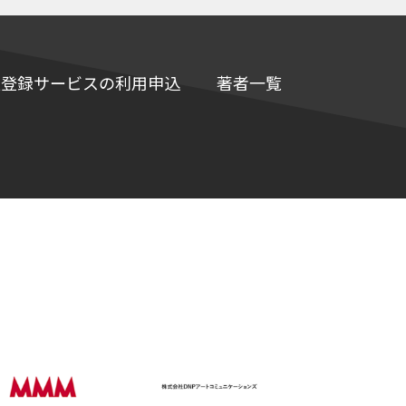
e情報登録サービスの利用申込
著者一覧