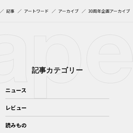
記事
アートワード
アーカイブ
30周年企画アーカイブ
記事カテゴリー
ニュース
レビュー
読みもの