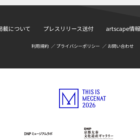
掲載について
プレスリリース送付
artscap
利用規約
プライバシーポリシー
お問い合わせ