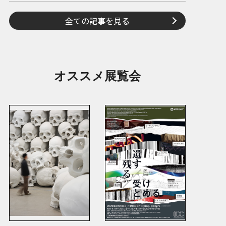
全ての記事を見る
オススメ展覧会