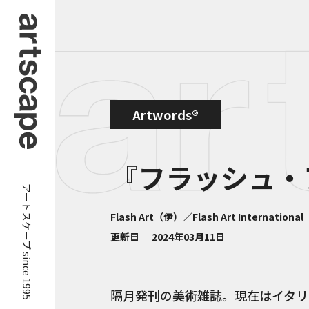
Artwords®
『フラッシュ・
アートスケープ since 1995
Flash Art（伊）／Flash Art Internation
更新日
2024年03月11日
隔月発刊の美術雑誌。現在はイタリ