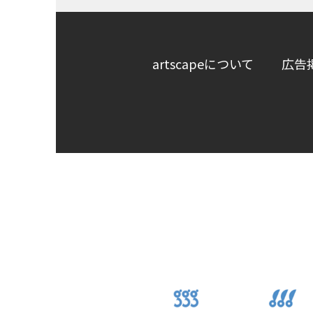
artscapeについて
広告