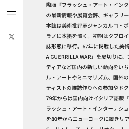
際版『フラッシュ・アート・インタ
の最新情報や展覧会評、ギャラリー
本誌は美術批評家ジャンカルロ・ポリ
ラノに本拠を置く。初期はタブロイ
誌形態に移行。67年に掲載した美術
A GUERRILLA WAR」を皮
ディアなど国内の新しい動向をいち
ル・アートやミニマリズム、国外の
ティストの雑誌作りへの参加やドク
79年からは国内向けイタリア語版
ラッシュ・アート・インターナショ
を80年からニューヨークに置きリ