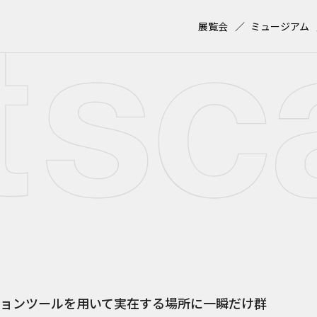
展覧会
ミュージアム
ョンツールを用いて実在する場所に一瞬だけ群