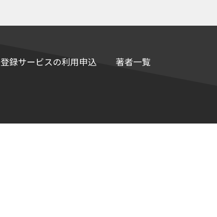
e情報登録サービスの利用申込
著者一覧