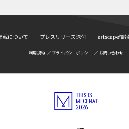
掲載について
プレスリリース送付
artscap
利用規約
プライバシーポリシー
お問い合わせ