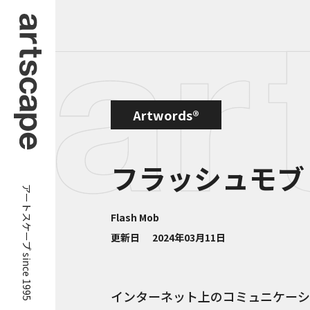
Artwords®
フラッシュモブ
アートスケープ since 1995
Flash Mob
更新日
2024年03月11日
インターネット上のコミュニケーシ