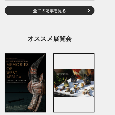
全ての記事を見る
オススメ展覧会