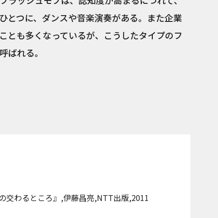
フラッシュモブは、認知度が高まるにつれて、
ひとつに、ダンスや音楽演奏がある。また企業
ことも多くなっているが、こうしたタイプのフ
呼ばれる。
わるところ』,伊藤昌亮,NTT出版,2011