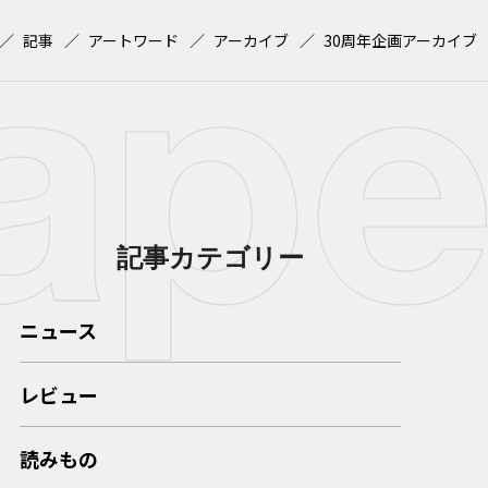
記事
アートワード
アーカイブ
30周年企画アーカイブ
記事カテゴリー
ニュース
レビュー
読みもの