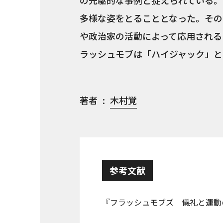
の先駆的な事例と捉えられている。
多様な姿をとることとなった。その
や政治家の活動によって応用される
ラッシュモブは「ハイジャック」と
著者
木村覚
参考文献
『フラッシュモブズ 儀礼と運動の交