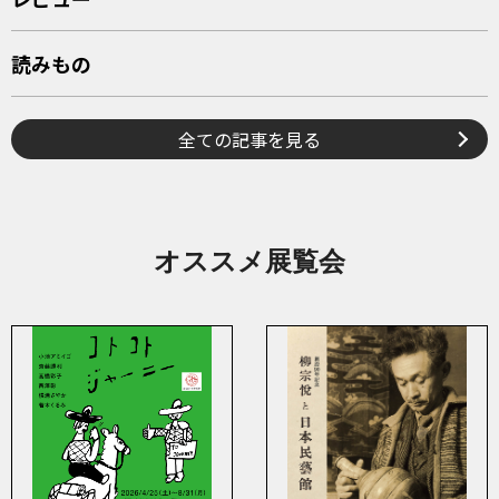
読みもの
全ての記事を見る
オススメ展覧会