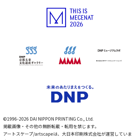
©1996-2026 DAI NIPPON PRINTING Co., Ltd.
掲載画像・その他の無断転載・転用を禁じます。
アートスケープ/artscapeは、大日本印刷株式会社が運営していま