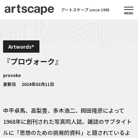
アートスケープ since 1995
Artwords®
『プロヴォーク』
provoke
更新日
2024年03月11日
中平卓馬、高梨豊、多木浩二、岡田隆彦によって
1968年に創刊された写真同人誌。雑誌のサブタイト
ルに「思想のための挑発的資料」と題されているよ