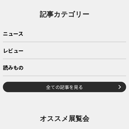
記事カテゴリー
ニュース
レビュー
読みもの
全ての記事を見る
オススメ展覧会