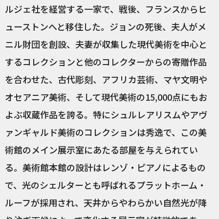
ルジェ社を経営する一家で、戦後、フランスからヒ
ューストンへと移住した。ジョンの死後、夫人がメ
ニル財団を創設、夫妻が収集した現代美術を中心と
するコレクションと他のコレクターからの寄贈作品
を合わせた、古代彫刻、アフリカ芸術、マヤ文明や
オセアニア美術、そして現代美術の15,000点にもお
よぶ収蔵作品を誇る。特にシュルレアリスムやアヴ
ァンギャルド美術のコレクションは秀逸で、この美
術館のメイン展示室にあたる部屋を与えられてい
る。美術館本館の設計はレンゾ・ピアノによるもの
で、光のシェルターとも呼ばれるプラットホーム・
ルーフが採用され、天井からやわらかい自然光が降