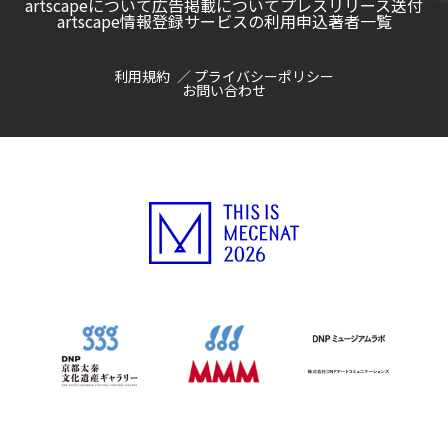
artscapeについて
広告掲載について
プレスリリース送付
artscape情報登録サービスの利用申込
著者一覧
利用規約
プライバシーポリシー
お問い合わせ