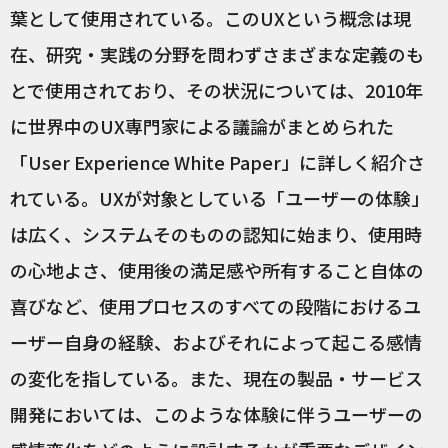
葉として使用されている。このUXという概念は現
在、研究・実践の分野を問わずさまざまな定義のも
とで使用されており、その状況については、2010年
に世界中のUX専門家による議論がまとめられた
「User Experience White Paper」に詳しく紹介さ
れている。UXが対象としている「ユーザーの体験」
は広く、システムそのものの認知に始まり、使用時
の心地よさ、使用後の満足感や所有すること自体の
喜びなど、使用プロセスのすべての段階におけるユ
ーザー自身の経験、およびそれによって起こる感情
の変化を指している。また、現在の製品・サービス
開発においては、このような体験に伴うユーザーの