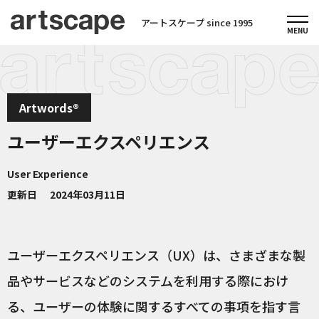
アートスケープ since 1995
Artwords®
ユーザーエクスペリエンス
User Experience
更新日
2024年03月11日
ユーザーエクスペリエンス（UX）は、さまざまな製
品やサービスなどのシステムを利用する際におけ
る、ユーザーの体験に関するすべての事項を指す言