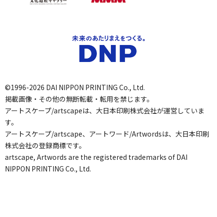
©1996-2026 DAI NIPPON PRINTING Co., Ltd.
掲載画像・その他の無断転載・転用を禁じます。
アートスケープ/artscapeは、大日本印刷株式会社が運営していま
す。
アートスケープ/artscape、アートワード/Artwordsは、大日本印刷
株式会社の登録商標です。
artscape, Artwords are the registered trademarks of DAI
NIPPON PRINTING Co., Ltd.