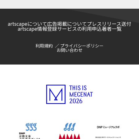
artscapeについて
広告掲載について
プレスリリース送付
artscape情報登録サービスの利用申込
著者一覧
利用規約
プライバシーポリシー
お問い合わせ