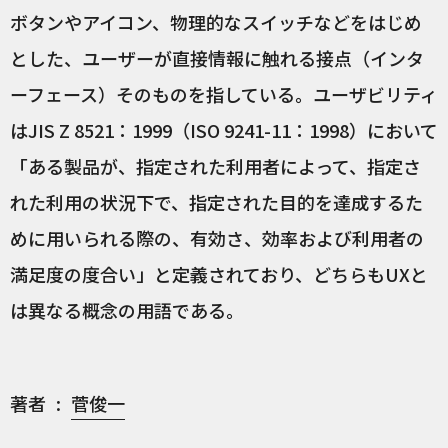
ボタンやアイコン、物理的なスイッチなどをはじめ
とした、ユーザーが直接情報に触れる接点（インタ
ーフェース）そのものを指している。ユーザビリティ
はJIS Z 8521：1999（ISO 9241-11：1998）において
「ある製品が、指定された利用者によって、指定さ
れた利用の状況下で、指定された目的を達成するた
めに用いられる際の、有効さ、効率および利用者の
満足度の度合い」と定義されており、どちらもUXと
は異なる概念の用語である。
著者
菅俊一