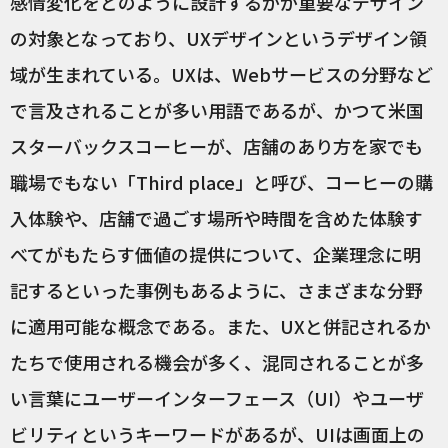
感情変化をどのように設計するかが重要なデザイン
の対象となっており、UXデザインというデザイン領
域が生まれている。UXは、Webサービスの分野など
で言及されることが多い用語であるが、かつて米国
スターバックスコーヒーが、店舗のあり方を家でも
職場でもない「Third place」と呼び、コーヒーの購
入体験や、店舗で過ごす場所や時間を含めた体験す
べてがもたらす価値の提供について、企業理念に明
記するといった事例もあるように、さまざまな分野
に適用可能な概念である。また、UXと併記されるか
たちで使用される機会が多く、混同されることが多
い言葉にユーザーインターフェース（UI）やユーザ
ビリティというキーワードがあるが、UIは画面上の