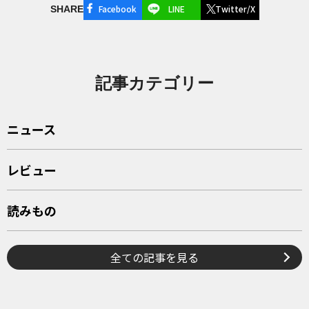
Facebook
LINE
Twitter/X
SHARE
記事カテゴリー
ニュース
レビュー
読みもの
全ての記事を見る