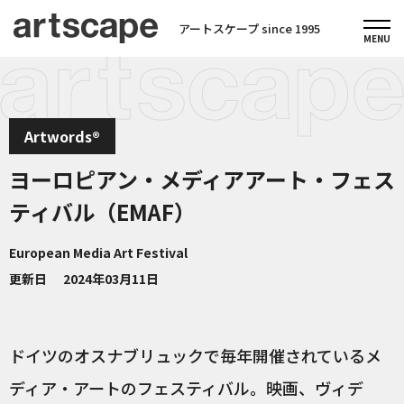
アートスケープ since 1995
Artwords®
ヨーロピアン・メディアアート・フェス
ティバル（EMAF）
European Media Art Festival
更新日
2024年03月11日
ドイツのオスナブリュックで毎年開催されているメ
ディア・アートのフェスティバル。映画、ヴィデ