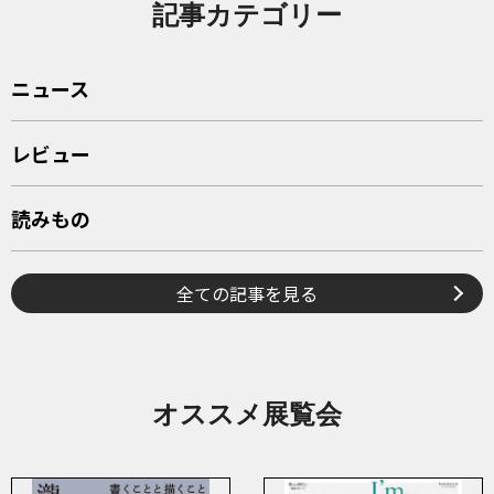
記事カテゴリー
ニュース
レビュー
読みもの
全ての記事を見る
オススメ展覧会