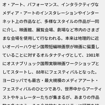
オ・アート、パフォーマンス、インタラクティヴな
メディア・アートのインスタレーションやインター
ネット上の作品など、多様なスタイルの作品が一同
に介し、映画館、展覧会場、劇場など市内のさまざ
まな会場を使用して行なわれる。本来は地理的に近
いオーバーハウゼン国際短編映画祭が映画に偏重し
ていることに対するオルタナティヴとして、1981年
にオスナブリュック国際実験映画ワークショップと
してスタートし、88年にフェスティバルとなった。
ヨーロッパでも最古・最大規模のメディアアート・
フェスティバルのひとつであり、世界中からアーティ
ストやキュレーターたちが集まるが、あまりの作品