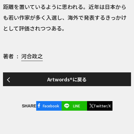
距離を置いているように思われる。近年は日本から
も若い作家が多く入選し、海外で発表するきっかけ
として評価されつつある。
著者
河合政之
Artwords®に戻る
Facebook
LINE
Twitter/X
SHARE