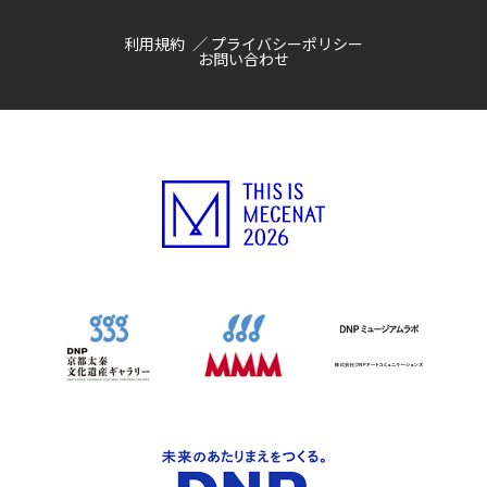
利用規約
プライバシーポリシー
お問い合わせ