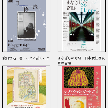
瀧口修造 書くことと描くこと
まなざしの奇跡 日本女性写真
家の冒険