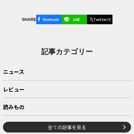
Facebook
LINE
Twitter/X
SHARE
記事カテゴリー
ニュース
レビュー
読みもの
全ての記事を見る