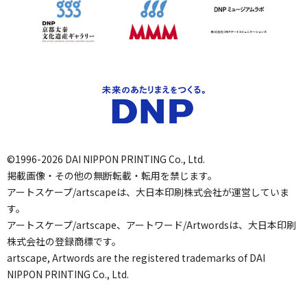
©1996-2026 DAI NIPPON PRINTING Co., Ltd.
掲載画像・その他の無断転載・転用を禁じます。
アートスケープ/artscapeは、大日本印刷株式会社が運営していま
す。
アートスケープ/artscape、アートワード/Artwordsは、大日本印刷
株式会社の登録商標です。
artscape, Artwords are the registered trademarks of DAI
NIPPON PRINTING Co., Ltd.