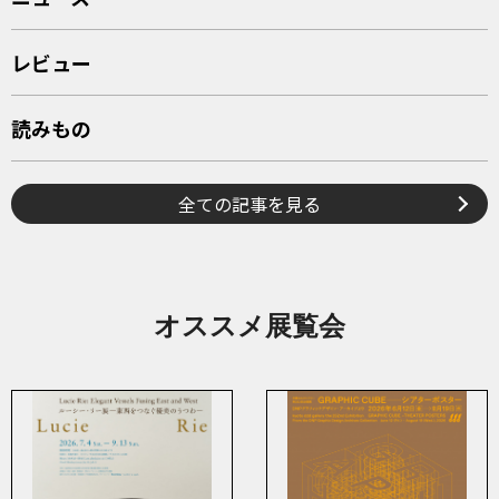
レビュー
読みもの
全ての記事を見る
オススメ展覧会