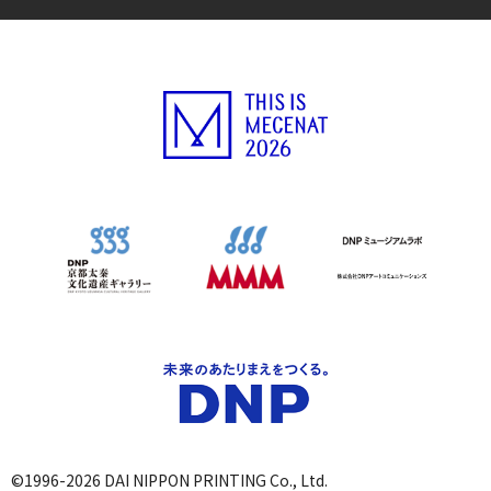
©1996-2026 DAI NIPPON PRINTING Co., Ltd.