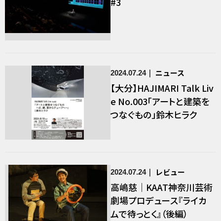
#3
ニュース
2024.07.24
【大分】HAJIMARI Talk Liv
e No.003「アートと建築を
つなぐもの」鈴木ヒラク
レビュー
2024.07.24
高嶋慈｜KAAT神奈川芸術
劇場プロデュース『ライカ
ムで待っとく』（後編）