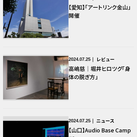
【愛知】「アートリンク金山」
開催
レビュー
2024.07.25
高嶋慈｜堀井ヒロツグ「身
体の脱ぎ方」
ニュース
2024.07.25
【山口】Audio Base Camp