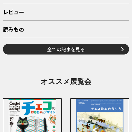
レビュー
読みもの
全ての記事を見る
オススメ展覧会