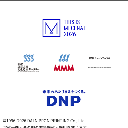
©1996-2026 DAI NIPPON PRINTING Co., Ltd.
掲載画像・その他の無断転載・転用を禁じます。