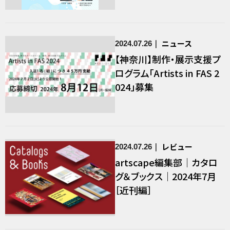
ニュース
2024.07.26
【神奈川】制作・展示支援プ
ログラム「Artists in FAS 2
024」募集
レビュー
2024.07.26
artscape編集部｜カタロ
グ＆ブックス｜2024年7月
［近刊編］