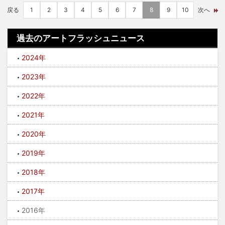
戻る
1
2
3
4
5
6
7
8
9
10
次へ
過去のアートフラッシュニュース
2024年
2023年
2022年
2021年
2020年
2019年
2018年
2017年
2016年