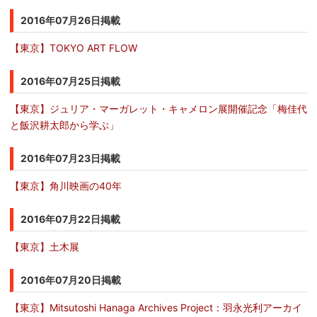
2016年07月26日掲載
【東京】TOKYO ART FLOW
2016年07月25日掲載
【東京】ジュリア・マーガレット・キャメロン展開催記念「梅佳代
と飯沢耕太郎から学ぶ」
2016年07月23日掲載
【東京】角川映画の40年
2016年07月22日掲載
【東京】土木展
2016年07月20日掲載
【東京】Mitsutoshi Hanaga Archives Project：羽永光利アーカイ