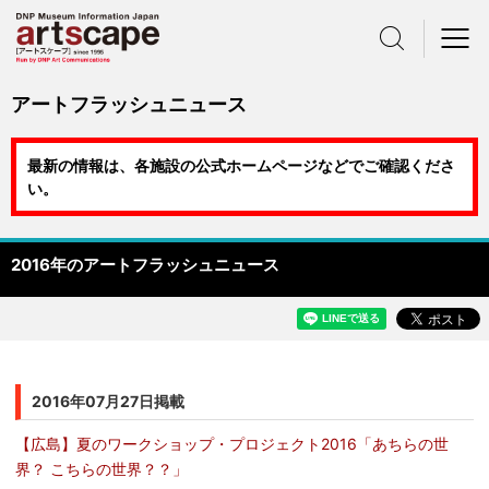
サイト内検索
メニュー
アートフラッシュニュース
最新の情報は、各施設の公式ホームページなどでご確認くださ
い。
2016年のアートフラッシュニュース
2016年07月27日掲載
【広島】夏のワークショップ・プロジェクト2016「あちらの世
界？ こちらの世界？？」