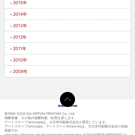
2015年
2014年
2013年
2012年
2011年
2010年
2009年
©1996-
2026 DAI NIPPON PRINTING Co., Ltd.
掲載画像・その他の無断転載・転用を禁じます。
アートスケープ/artscapeは、大日本印刷株式会社が運営しています。
アートスケープ/artscape、アートワード/Artwordsは、大日本印刷株式会社の登録
商標です。
artscape, Artwords are the registered trademarks of DAI NIPPON PRINTING Co.,