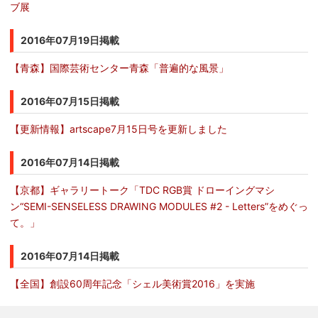
ブ展
2016年07月19日掲載
【青森】国際芸術センター青森「普遍的な風景」
2016年07月15日掲載
【更新情報】artscape7月15日号を更新しました
2016年07月14日掲載
【京都】ギャラリートーク「TDC RGB賞 ドローイングマシ
ン“SEMI-SENSELESS DRAWING MODULES #2 - Letters”をめぐっ
て。」
2016年07月14日掲載
【全国】創設60周年記念「シェル美術賞2016」を実施