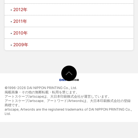
2012年
2011年
2010年
2009年
©1996-
2026 DAI NIPPON PRINTING Co., Ltd.
掲載画像・その他の無断転載・転用を禁じます。
アートスケープ/artscapeは、大日本印刷株式会社が運営しています。
アートスケープ/artscape、アートワード/Artwordsは、大日本印刷株式会社の登録
商標です。
artscape, Artwords are the registered trademarks of DAI NIPPON PRINTING Co.,
Ltd.