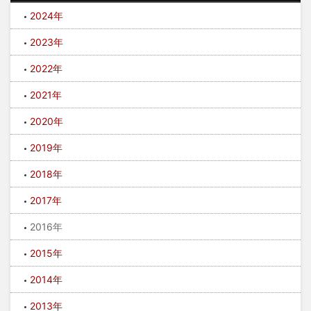
2024年
2023年
2022年
2021年
2020年
2019年
2018年
2017年
2016年
2015年
2014年
2013年