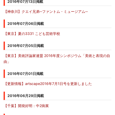
2016年07月13日掲載
【神奈川】クエイ兄弟─ファントム・ミュージアム─
2016年07月06日掲載
【東京】夏の3331 こども芸術学校
2016年07月05日掲載
【東京】美術評論家連盟 2016年度シンポジウム「美術と表現の自
由」
2016年07月01日掲載
【更新情報】artscape2016年7月1日号を更新しました
2016年06月29日掲載
【千葉】開発好明：中2病展