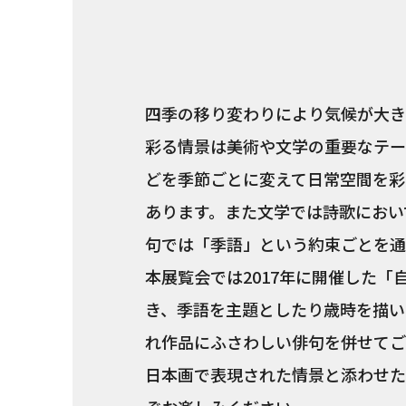
四季の移り変わりにより気候が大き
彩る情景は美術や文学の重要なテー
どを季節ごとに変えて日常空間を彩
あります。また文学では詩歌におい
句では「季語」という約束ごとを通
本展覧会では2017年に開催した「
き、季語を主題としたり歳時を描い
れ作品にふさわしい俳句を併せてご
日本画で表現された情景と添わせた