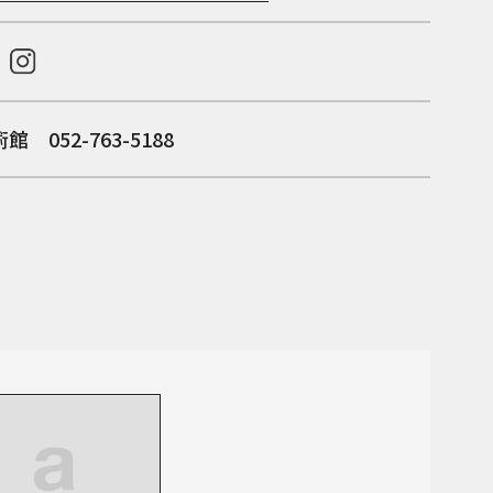
 052-763-5188