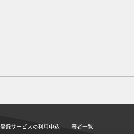
e情報登録サービスの利用申込
著者一覧