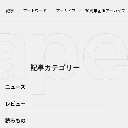
記事
アートワード
アーカイブ
30周年企画アーカイブ
記事カテゴリー
ニュース
レビュー
読みもの