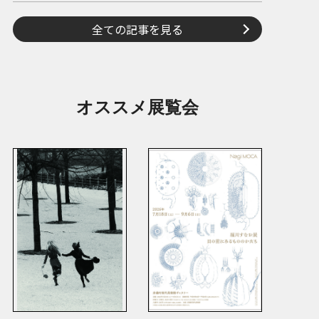
全ての記事を見る
オススメ展覧会