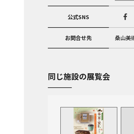
公式SNS
お問合せ先
桑山美術館
同じ施設の展覧会