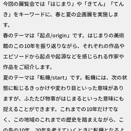
今回の展覧会では「はじまり」や「きてん」「てん
き」をキーワードに、春と夏の企画展を実施しま
す。
春のテーマは「起点/origin」です。はじまりの美術
館のこの10年を振り返りながら、それぞれの作品や
エピソードから起点や起源などを感じられる作家や
作品をご紹介します。
夏のテーマは「転機/start」です。転機には、次の状
態に転じるきっかけや変わり目といった意味があり
ますが、ふたたび物事がはじまるといった意味にも
捉えることができます。これまでの10年だけでな
く、この地域のこれまでの歴史を踏まえながら、こ
の先の10年、20年を考えていくときに転機となるよ