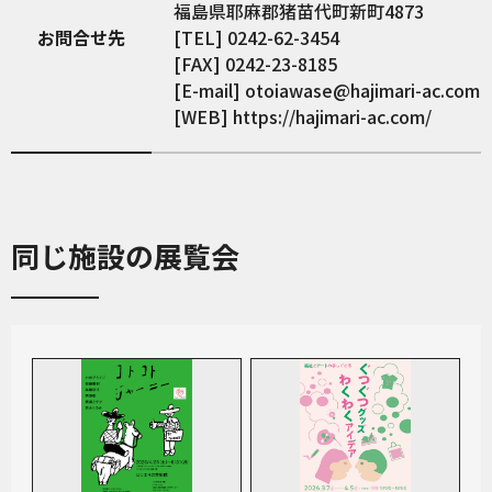
福島県耶麻郡猪苗代町新町4873
お問合せ先
[TEL] 0242-62-3454
[FAX] 0242-23-8185
[E-mail] otoiawase@hajimari-ac.com
[WEB] https://hajimari-ac.com/
同じ施設の展覧会