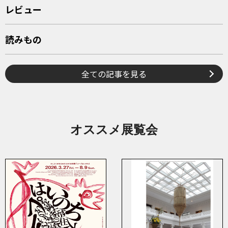
レビュー
読みもの
全ての記事を見る
オススメ展覧会