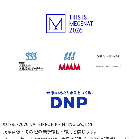
©1996-2026 DAI NIPPON PRINTING Co., Ltd.
掲載画像・その他の無断転載・転用を禁じます。