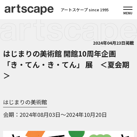
アートスケープ since 1995
2024年04月23日掲載
はじまりの美術館 開館10周年企画
「き・てん・き・てん」 展 ＜夏会期
＞
はじまりの美術館
会期
2024年08月03日～2024年10月20日