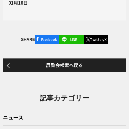
01月18日
Facebook
LINE
Twitter/X
SHARE
展覧会検索へ戻る
記事カテゴリー
ニュース