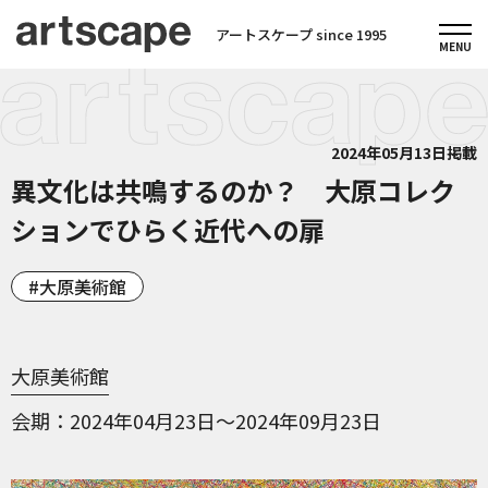
アートスケープ since 1995
2024年05月13日掲載
異文化は共鳴するのか？ 大原コレク
ションでひらく近代への扉
大原美術館
大原美術館
会期
2024年04月23日～2024年09月23日