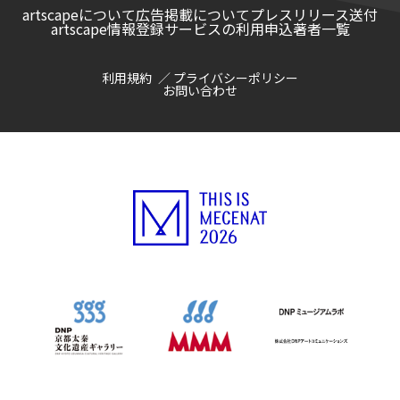
artscapeについて
広告掲載について
プレスリリース送付
artscape情報登録サービスの利用申込
著者一覧
利用規約
プライバシーポリシー
お問い合わせ