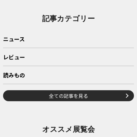
記事カテゴリー
ニュース
レビュー
読みもの
全ての記事を見る
オススメ展覧会