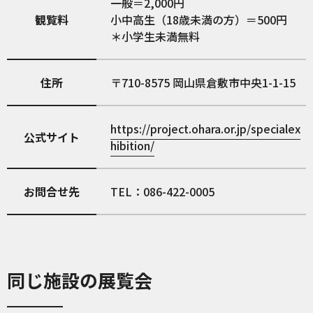
一般＝2,000円
観覧料
小中高生（18歳未満の方）＝500円
＊小学生未満無料
住所
710-8575
岡山県倉敷市中央1-1-15
https://project.ohara.or.jp/specialex
公式サイト
hibition/
お問合せ先
TEL：086-422-0005
同じ施設の展覧会