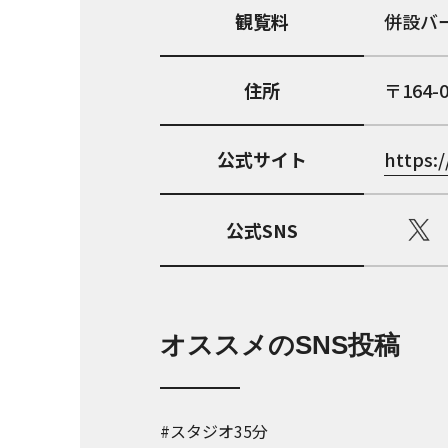
観覧料
併設バ
住所
164-
公式サイト
https:
公式SNS
オススメのSNS投稿
#スタジオ35分