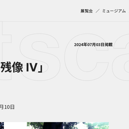
展覧会
ミュージアム
2024年07月03日掲載
残像 Ⅳ」
8月10日