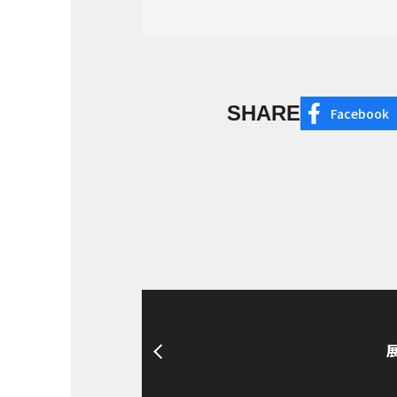
SHARE
Facebook