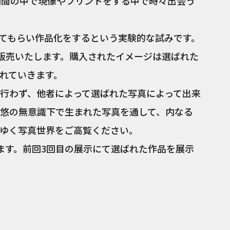
期間の中で現像やプリントをする中で時々出会う
てもらい作品化をするという実験的な試みです。
0で販売いたします。購入されたイメージは選ばれた
れていきます。
行わず、他者によって選ばれた写真によって出来
内悠の無意識下で生まれた写真を通して、内なる
ゆく写真世界をご高覧ください。
ます。前回3回目の展示にて選ばれた作品を展示