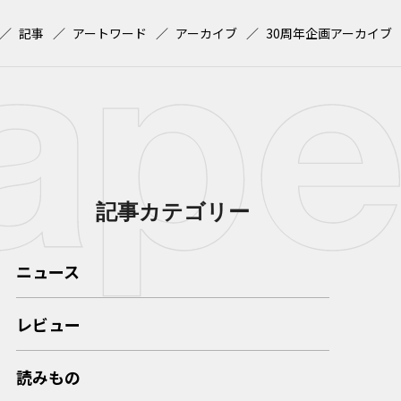
記事
アートワード
アーカイブ
30周年企画アーカイブ
記事カテゴリー
ニュース
レビュー
読みもの