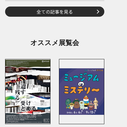
全ての記事を見る
オススメ展覧会