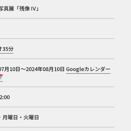
写真展「残像 Ⅳ」
35分
07月10日～2024年08月10日
Googleカレンダー
2:00
・月曜日・火曜日