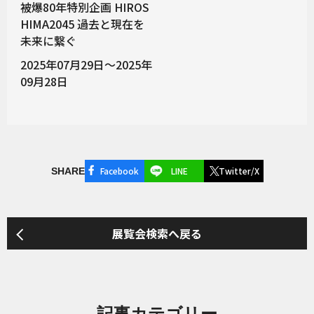
被爆80年特別企画 HIROS
HIMA2045 過去と現在を
未来に繋ぐ
2025年07月29日～2025年
09月28日
Facebook
LINE
Twitter/X
SHARE
展覧会検索へ戻る
記事カテゴリー