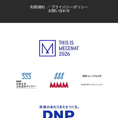
利用規約
プライバシーポリシー
お問い合わせ