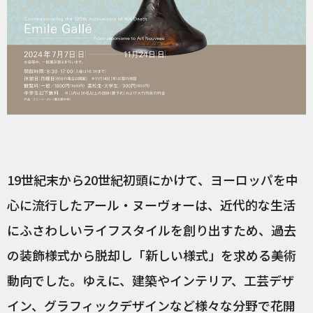
19世紀末から20世紀初頭にかけて、ヨーロッパを中
心に流行したアール・ヌーヴォーは、近代的な生活
にふさわしいライフスタイルを創り出すため、過去
の装飾様式から脱却し「新しい様式」を求める美術
動向でした。ゆえに、建築やインテリア、工芸デザ
イン、グラフィックデザインなど様々な分野で花開