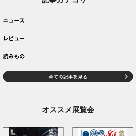
ニュース
レビュー
読みもの
全ての記事を見る
オススメ展覧会