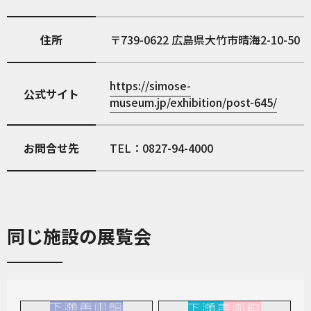
住所
739-0622
広島県大竹市晴海2-10-50
https://simose-
公式サイト
museum.jp/exhibition/post-645/
お問合せ先
TEL：0827-94-4000
同じ施設の展覧会