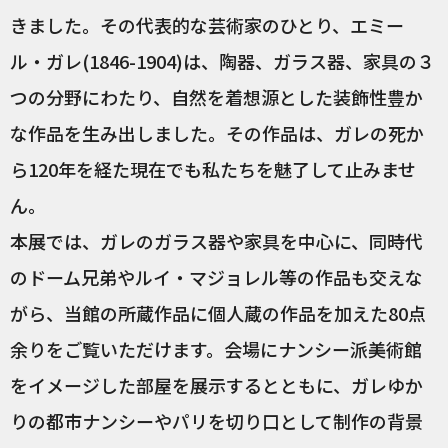
きました。その代表的な芸術家のひとり、エミー
ル・ガレ(1846-1904)は、陶器、ガラス器、家具の３
つの分野にわたり、自然を着想源とした装飾性豊か
な作品を生み出しました。その作品は、ガレの死か
ら120年を経た現在でも私たちを魅了して止みませ
ん。
本展では、ガレのガラス器や家具を中心に、同時代
のドーム兄弟やルイ・マジョレル等の作品も交えな
がら、当館の所蔵作品に個人蔵の作品を加えた80点
余りをご覧いただけます。会場にナンシー派美術館
をイメージした部屋を展示するとともに、ガレゆか
りの都市ナンシーやパリを切り口として制作の背景