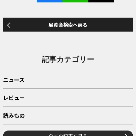
展覧会検索へ戻る
記事カテゴリー
ニュース
レビュー
読みもの