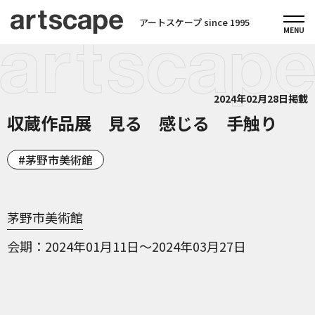
アートスケープ since 1995
2024年02月28日掲載
収蔵作品展 見る 感じる 手触り
茅野市美術館
茅野市美術館
会期
2024年01月11日～2024年03月27日