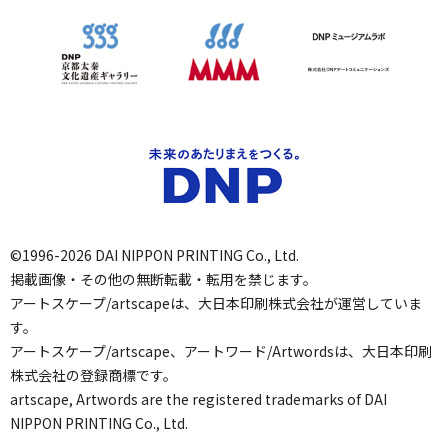
©1996-2026 DAI NIPPON PRINTING Co., Ltd.
掲載画像・その他の無断転載・転用を禁じます。
アートスケープ/artscapeは、大日本印刷株式会社が運営していま
す。
アートスケープ/artscape、アートワード/Artwordsは、大日本印刷
株式会社の登録商標です。
artscape, Artwords are the registered trademarks of DAI
NIPPON PRINTING Co., Ltd.