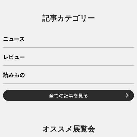
記事カテゴリー
ニュース
レビュー
読みもの
全ての記事を見る
オススメ展覧会