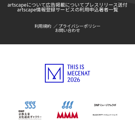
artscapeについて
広告掲載について
プレスリリース送付
artscape情報登録サービスの利用申込
著者一覧
利用規約
プライバシーポリシー
お問い合わせ