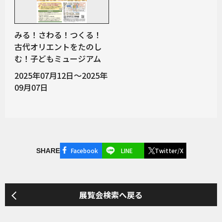
みる！さわる！つくる！
古代オリエントをたのし
む！子どもミュージアム
2025年07月12日～2025年
09月07日
Facebook
LINE
Twitter/X
SHARE
展覧会検索へ戻る