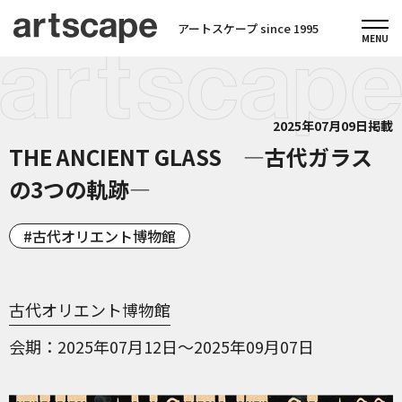
アートスケープ since 1995
2025年07月09日掲載
THE ANCIENT GLASS ―古代ガラス
の3つの軌跡―
古代オリエント博物館
古代オリエント博物館
会期
2025年07月12日～2025年09月07日