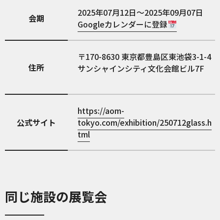
2025年07月12日～2025年09月07日
会期
Googleカレンダーに登録
170-8630
東京都豊島区東池袋3-1-4
住所
サンシャインシティ文化会館ビル7F
https://aom-
公式サイト
tokyo.com/exhibition/250712glass.h
tml
同じ施設の展覧会