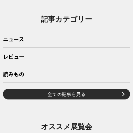
記事カテゴリー
ニュース
レビュー
読みもの
全ての記事を見る
オススメ展覧会