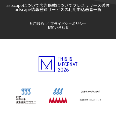
artscapeについて
広告掲載について
プレスリリース送付
artscape情報登録サービスの利用申込
著者一覧
利用規約
プライバシーポリシー
お問い合わせ