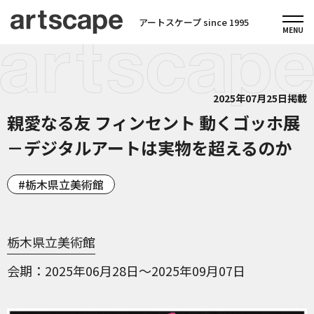
アートスケープ since 1995
2025年07月25日掲載
親愛なる友 フィンセント 動くゴッホ展
－デジタルアートは実物を超えるのか
栃木県立美術館
栃木県立美術館
会期
2025年06月28日～2025年09月07日