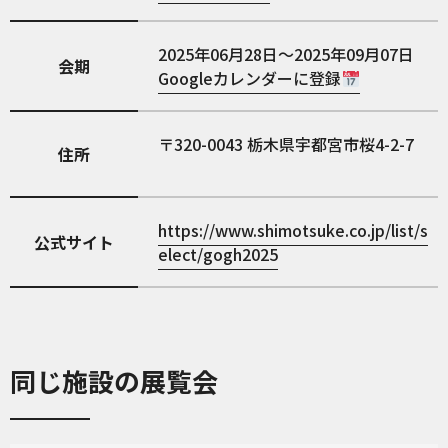
2025年06月28日～2025年09月07日
会期
Googleカレンダーに登録
320-0043
栃木県宇都宮市桜4-2-7
住所
https://www.shimotsuke.co.jp/list/s
公式サイト
elect/gogh2025
同じ施設の展覧会