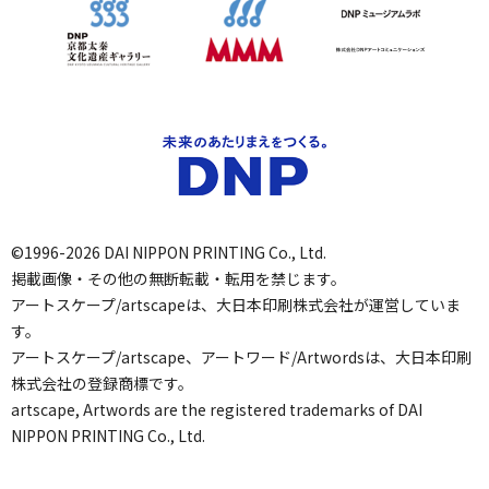
©1996-2026 DAI NIPPON PRINTING Co., Ltd.
掲載画像・その他の無断転載・転用を禁じます。
アートスケープ/artscapeは、大日本印刷株式会社が運営していま
す。
アートスケープ/artscape、アートワード/Artwordsは、大日本印刷
株式会社の登録商標です。
artscape, Artwords are the registered trademarks of DAI
NIPPON PRINTING Co., Ltd.