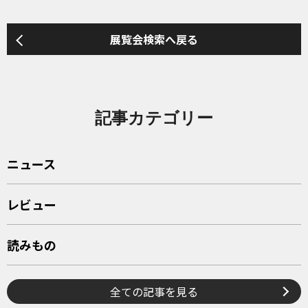
展覧会検索へ戻る
記事カテゴリー
ニュース
レビュー
読みもの
全ての記事を見る