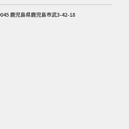
0045
鹿児島県鹿児島市武3-42-18