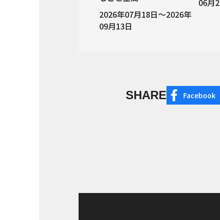
06月
2026年07月18日～2026年
09月13日
SHARE
Facebook