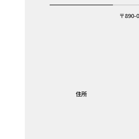
890-
住所