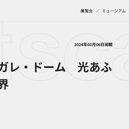
展覧会
ミュージアム
2024年03月06日掲載
ガレ・ドーム 光あふ
界