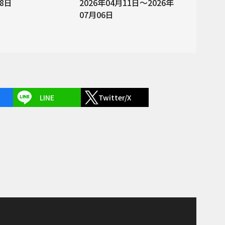
28日
2026年04月11日～2026年
07月06日
LINE
Twitter/X