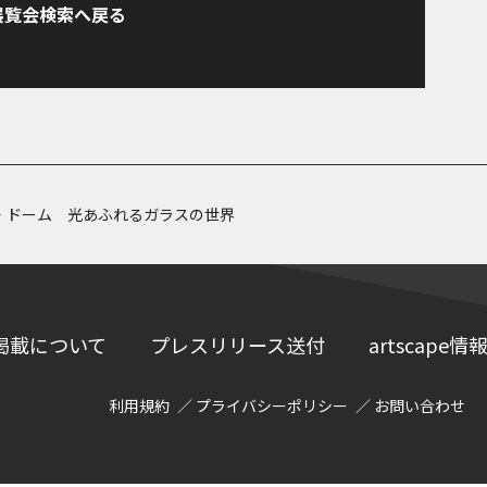
展覧会検索へ戻る
・ドーム 光あふれるガラスの世界
掲載について
プレスリリース送付
artscap
利用規約
プライバシーポリシー
お問い合わせ