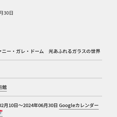
6月30日
ァニー・ガレ・ドーム 光あふれるガラスの世界
術館
02月10日～2024年06月30日
Googleカレンダー