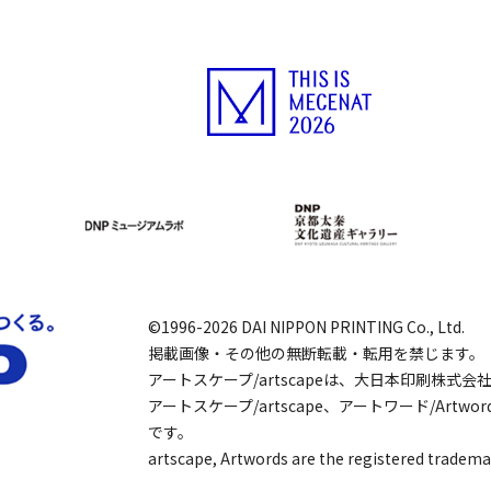
©1996-2026 DAI NIPPON PRINTING Co., Ltd.
掲載画像・その他の無断転載・転用を禁じます。
アートスケープ/artscapeは、大日本印刷株式
アートスケープ/artscape、アートワード/Art
です。
artscape, Artwords are the registered tradema