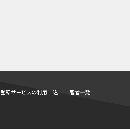
e情報登録サービスの利用申込
著者一覧