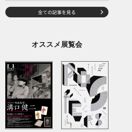
全ての記事を見る
オススメ展覧会