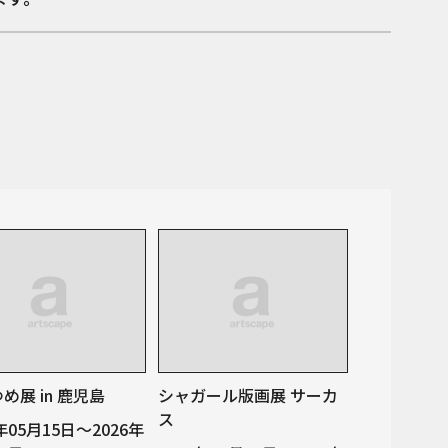
め展 in 鹿児島
シャガール版画展 サーカ
ス
6年05月15日～2026年