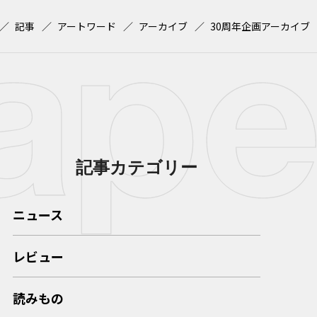
記事
アートワード
アーカイブ
30周年企画アーカイブ
記事カテゴリー
ニュース
レビュー
読みもの