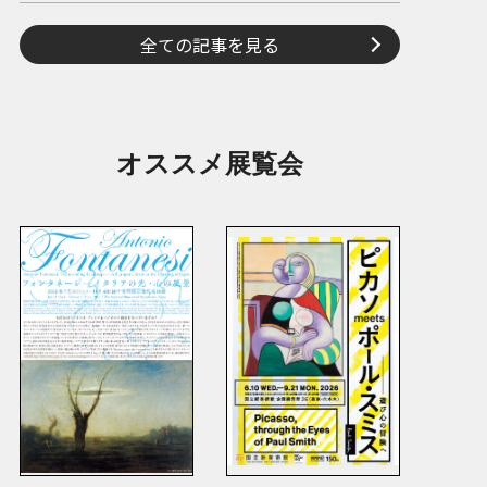
全ての記事を見る
オススメ展覧会