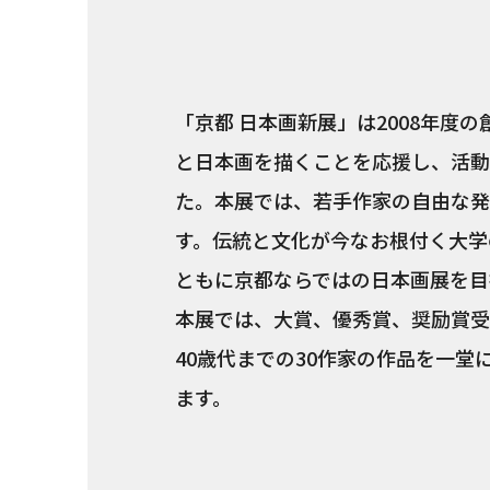
「京都 日本画新展」は2008年度
と日本画を描くことを応援し、活動
た。本展では、若手作家の自由な発
す。伝統と文化が今なお根付く大学
ともに京都ならではの日本画展を目
本展では、大賞、優秀賞、奨励賞受
40歳代までの30作家の作品を一
ます。