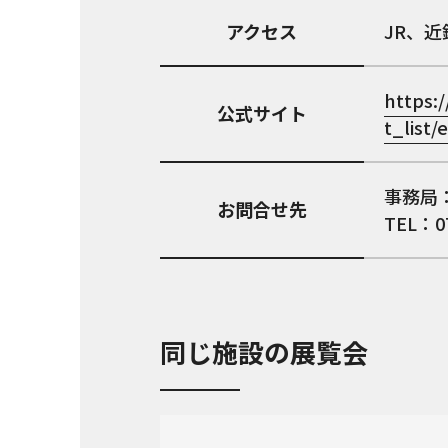
アクセス
JR、
https:
公式サイト
t_list/
事務局
お問合せ先
TEL：07
同じ施設の展覧会