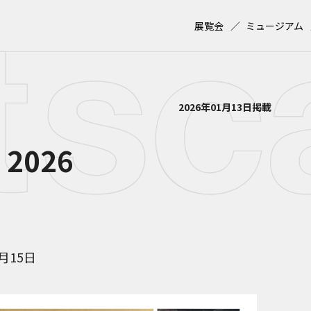
展覧会
ミュージアム
2026年01月13日掲載
2026
2月15日