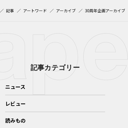
記事
アートワード
アーカイブ
30周年企画アーカイブ
記事カテゴリー
ニュース
レビュー
読みもの