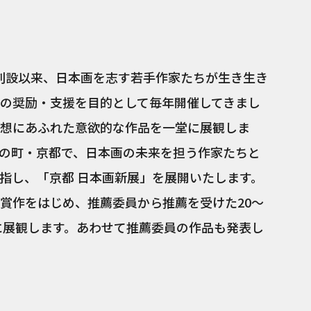
の創設以来、日本画を志す若手作家たちが生き生き
の奨励・支援を目的として毎年開催してきまし
想にあふれた意欲的な作品を一堂に展観しま
の町・京都で、日本画の未来を担う作家たちと
指し、「京都 日本画新展」を展開いたします。
賞作をはじめ、推薦委員から推薦を受けた20～
堂に展観します。あわせて推薦委員の作品も発表し