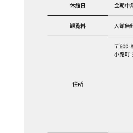
休館日
会期中
観覧料
入館無
600-
小路町
住所