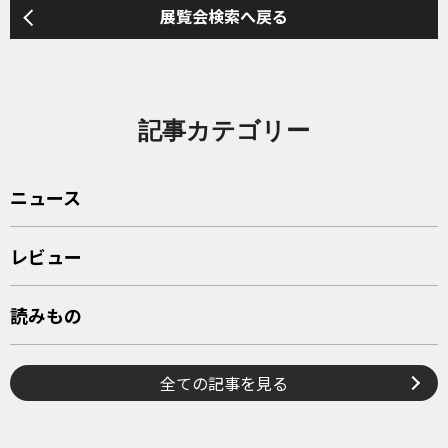
展覧会検索へ戻る
記事カテゴリー
ニュース
レビュー
読みもの
全ての記事を見る