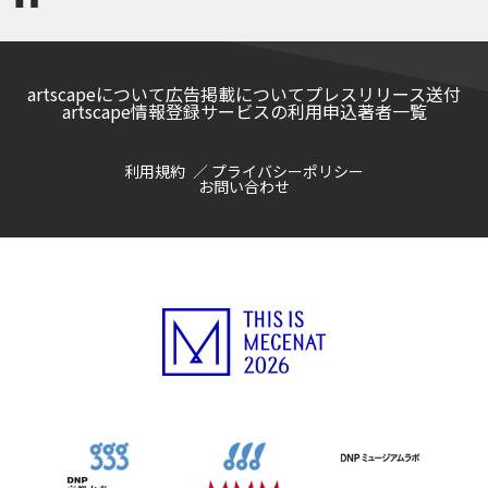
artscapeについて
広告掲載について
プレスリリース送付
artscape情報登録サービスの利用申込
著者一覧
利用規約
プライバシーポリシー
お問い合わせ