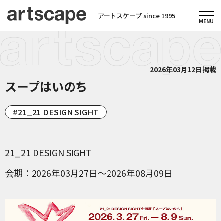
アートスケープ since 1995
2026年03月12日掲載
スープはいのち
21_21 DESIGN SIGHT
21_21 DESIGN SIGHT
会期
2026年03月27日～2026年08月09日