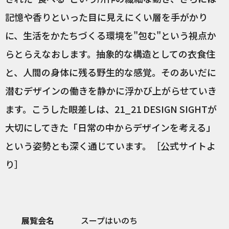
記憶や香りといった目に見えにくい層を手がかり
に、生活をかたちづくる環境を"包む"という視点か
らとらえなおします。抽象的な構造としての衣食住
と、人間の身体に残る野生的な感覚。そのあいだに
潜むデザインの働きを静かに浮かび上がらせていき
ます。こうした眼差しは、21_21 DESIGN SIGHTが
大切にしてきた「日常の中からデザインを考える」
という姿勢とも深く通じています。［公式サイトよ
り］
展覧会名
スープはいのち