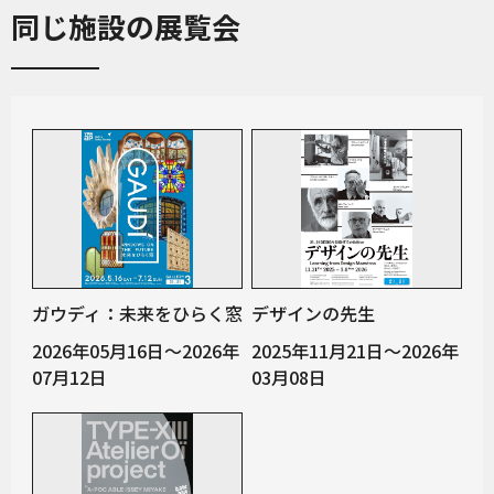
同じ施設の展覧会
ガウディ：未来をひらく窓
デザインの先生
2026年05月16日～2026年
2025年11月21日～2026年
07月12日
03月08日