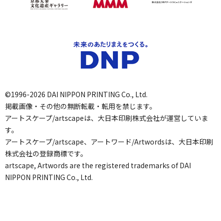
©1996-2026 DAI NIPPON PRINTING Co., Ltd.
掲載画像・その他の無断転載・転用を禁じます。
アートスケープ/artscapeは、大日本印刷株式会社が運営していま
す。
アートスケープ/artscape、アートワード/Artwordsは、大日本印刷
株式会社の登録商標です。
artscape, Artwords are the registered trademarks of DAI
NIPPON PRINTING Co., Ltd.