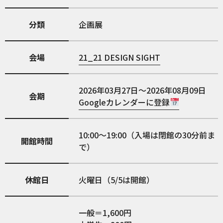
分類
企画展
会場
21_21 DESIGN SIGHT
2026年03月27日～2026年08月09日
会期
Googleカレンダーに登録
10:00～19:00（入場は閉館の30分前ま
開館時間
で）
休館日
火曜日（5/5は開館）
一般＝1,600円