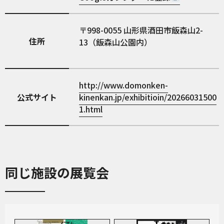
998-0055
山形県酒田市飯森山2-
住所
13（飯森山公園内）
http://www.domonken-
公式サイト
kinenkan.jp/exhibitioin/20266031500
1.html
同じ施設の展覧会