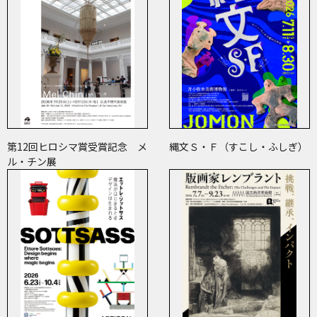
第12回ヒロシマ賞受賞記念 メ
縄文Ｓ・Ｆ（すこし・ふしぎ）
ル・チン展