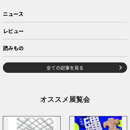
ニュース
レビュー
読みもの
全ての記事を見る
オススメ展覧会