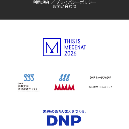
利用規約
プライバシーポリシー
お問い合わせ