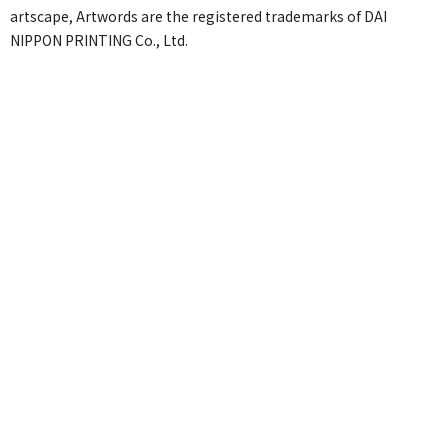
artscape, Artwords are the registered trademarks of DAI
NIPPON PRINTING Co., Ltd.