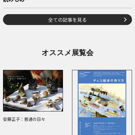
全ての記事を見る
オススメ展覧会
安藤正子：普通の日々