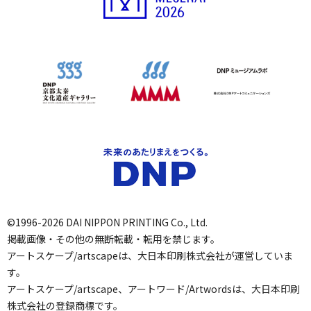
©1996-2026 DAI NIPPON PRINTING Co., Ltd.
掲載画像・その他の無断転載・転用を禁じます。
アートスケープ/artscapeは、大日本印刷株式会社が運営していま
す。
アートスケープ/artscape、アートワード/Artwordsは、大日本印刷
株式会社の登録商標です。