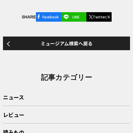
Facebook
LINE
Twitter/X
SHARE
ミュージアム検索へ戻る
記事カテゴリー
ニュース
レビュー
読みもの