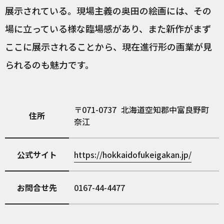
展示されている。現場主義の奥田の絵画には、その
場に立っている様な臨場感があり、また新作がまず
ここに展示されることから、現在進行形の画業が見
られるのも魅力です。
071-0737
北海道空知郡中富良野町
住所
奈江
公式サイト
https://hokkaidofukeigakan.jp/
お問合せ先
0167-44-4477