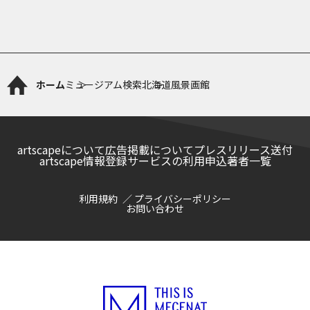
ホーム
ミュージアム検索
北海道風景画館
artscapeについて
広告掲載について
プレスリリース送付
artscape情報登録サービスの利用申込
著者一覧
利用規約
プライバシーポリシー
お問い合わせ