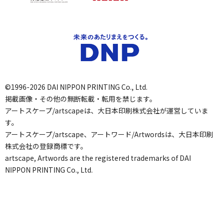
©1996-2026 DAI NIPPON PRINTING Co., Ltd.
掲載画像・その他の無断転載・転用を禁じます。
アートスケープ/artscapeは、大日本印刷株式会社が運営していま
す。
アートスケープ/artscape、アートワード/Artwordsは、大日本印刷
株式会社の登録商標です。
artscape, Artwords are the registered trademarks of DAI
NIPPON PRINTING Co., Ltd.