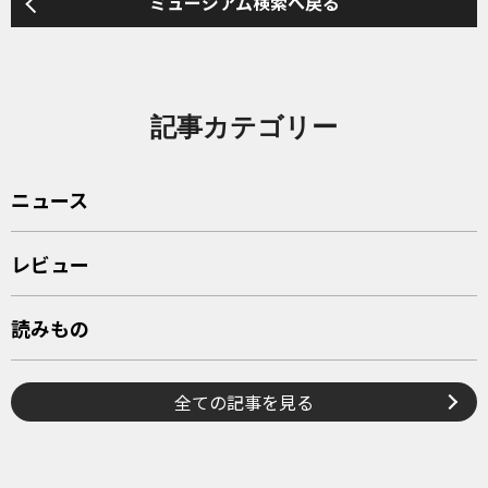
ミュージアム検索へ戻る
記事カテゴリー
ニュース
レビュー
読みもの
全ての記事を見る