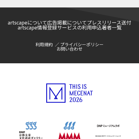
artscapeについて
広告掲載について
プレスリリース送付
artscape情報登録サービスの利用申込
著者一覧
利用規約
プライバシーポリシー
お問い合わせ