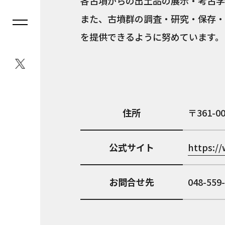
各古墳からの出土品の展示・考古学
また、古墳群の調査・研究・保存・
を提供できるように努めています。
住所
361-0
公式サイト
https:/
お問合せ先
048-559