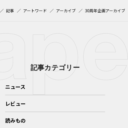
記事
アートワード
アーカイブ
30周年企画アーカイブ
記事カテゴリー
ニュース
レビュー
読みもの