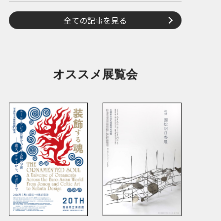
全ての記事を見る
オススメ展覧会