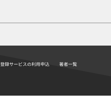
e情報登録サービスの利用申込
著者一覧