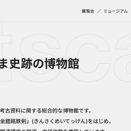
展覧会
ミュージアム
ま史跡の博物館
考古資料に関する総合的な博物館です。
金錯銘鉄剣」(きんさくめいてっけん)をはじめ、