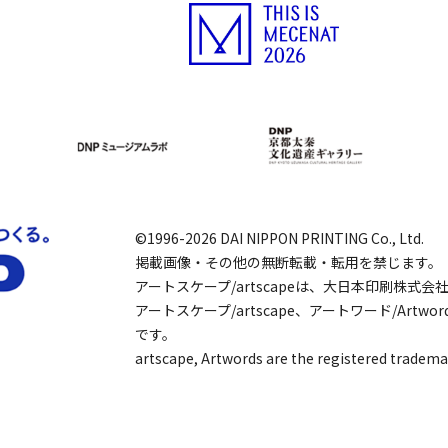
©1996-2026 DAI NIPPON PRINTING Co., Ltd.
掲載画像・その他の無断転載・転用を禁じます。
アートスケープ/artscapeは、大日本印刷株式
アートスケープ/artscape、アートワード/Art
です。
artscape, Artwords are the registered tradema