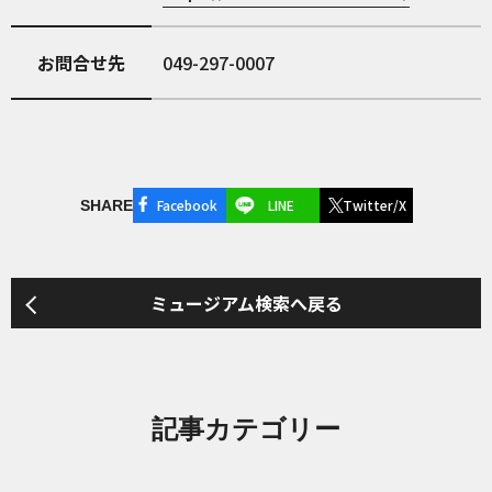
お問合せ先
049-297-0007
Facebook
LINE
Twitter/X
SHARE
ミュージアム検索へ戻る
記事カテゴリー