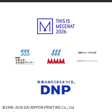
©1996-2026 DAI NIPPON PRINTING Co., Ltd.