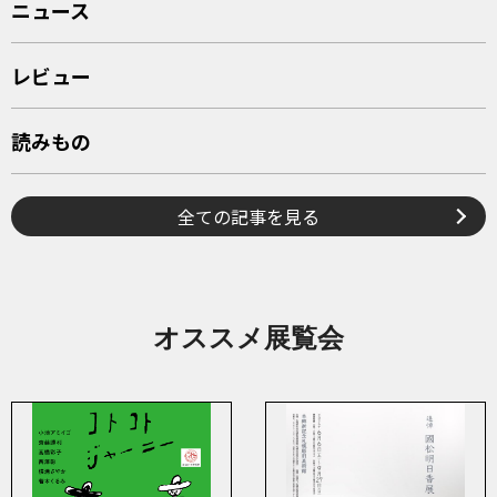
ニュース
レビュー
読みもの
全ての記事を見る
オススメ展覧会